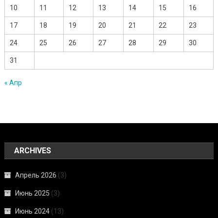
10
11
12
13
14
15
16
17
18
19
20
21
22
23
24
25
26
27
28
29
30
31
« Апр
ARCHIVES
Апрель 2026
(3)
Июнь 2025
(3)
Июнь 2024
(13)