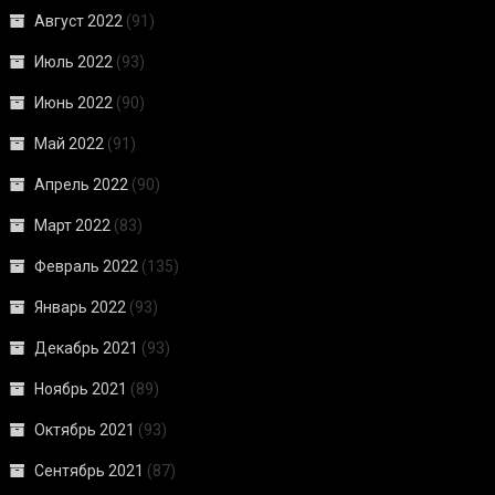
Август 2022
(91)
Июль 2022
(93)
Июнь 2022
(90)
Май 2022
(91)
Апрель 2022
(90)
Март 2022
(83)
Февраль 2022
(135)
Январь 2022
(93)
Декабрь 2021
(93)
Ноябрь 2021
(89)
Октябрь 2021
(93)
Сентябрь 2021
(87)