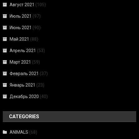
Август 2021
(105)
Июль 2021
(97)
Июнь 2021
(90)
Май 2021
(88)
Апрель 2021
(53)
Март 2021
(59)
Февраль 2021
(37)
Январь 2021
(23)
Декабрь 2020
(40)
CATEGORIES
ANIMALS
(68)