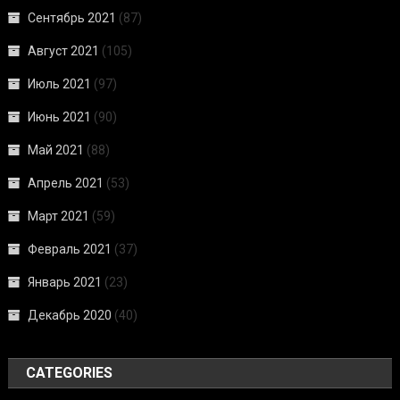
Сентябрь 2021
(87)
Август 2021
(105)
Июль 2021
(97)
Июнь 2021
(90)
Май 2021
(88)
Апрель 2021
(53)
Март 2021
(59)
Февраль 2021
(37)
Январь 2021
(23)
Декабрь 2020
(40)
CATEGORIES