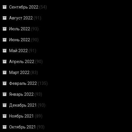
Сентябрь 2022
(54)
Август 2022
(91)
Июль 2022
(93)
Июнь 2022
(90)
Май 2022
(91)
Апрель 2022
(90)
Март 2022
(83)
Февраль 2022
(135)
Январь 2022
(93)
Декабрь 2021
(93)
Ноябрь 2021
(89)
Октябрь 2021
(93)