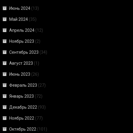
Июнь 2024
(13)
Май 2024
(35)
Апрель 2024
(12)
Ноябрь 2023
(2)
Сентябрь 2023
(34)
Август 2023
(1)
Июнь 2023
(26)
Февраль 2023
(27)
Январь 2023
(72)
Декабрь 2022
(93)
Ноябрь 2022
(77)
Октябрь 2022
(101)