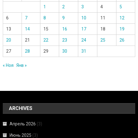
1
2
3
4
5
6
7
8
9
10
11
12
13
14
15
16
17
18
19
20
21
22
23
24
25
26
27
28
29
30
31
« Ноя
Янв »
ARCHIVES
Апрель 2026
(3)
Июнь 2025
(3)