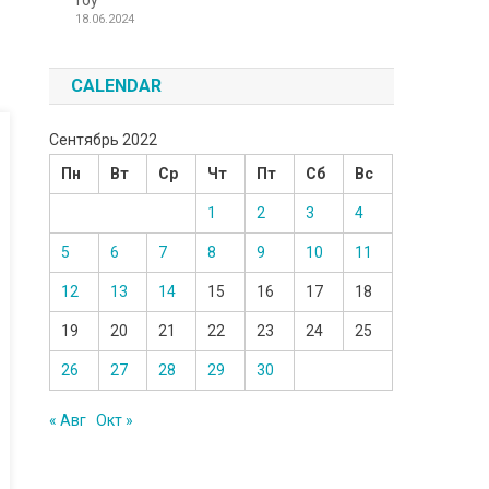
Toy
18.06.2024
CALENDAR
Сентябрь 2022
Пн
Вт
Ср
Чт
Пт
Сб
Вс
1
2
3
4
5
6
7
8
9
10
11
12
13
14
15
16
17
18
19
20
21
22
23
24
25
26
27
28
29
30
« Авг
Окт »