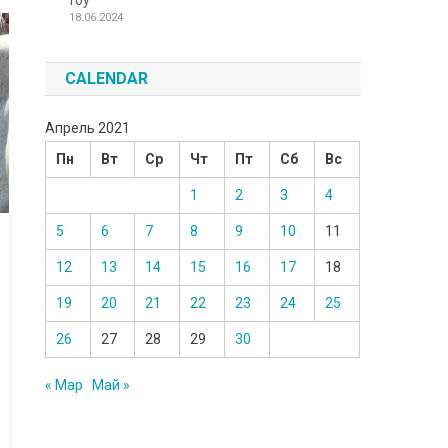
Toy
18.06.2024
CALENDAR
Апрель 2021
Пн
Вт
Ср
Чт
Пт
Сб
Вс
1
2
3
4
5
6
7
8
9
10
11
12
13
14
15
16
17
18
19
20
21
22
23
24
25
26
27
28
29
30
« Мар
Май »