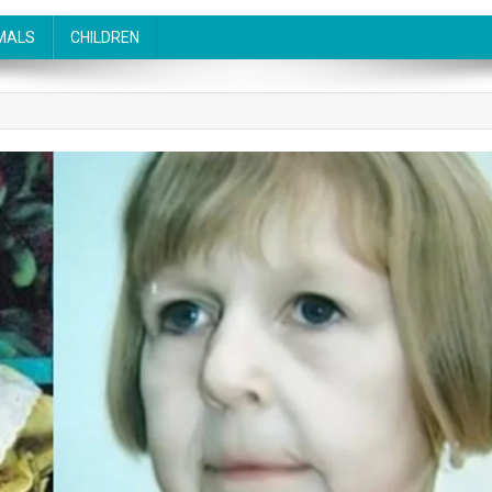
MALS
CHILDREN