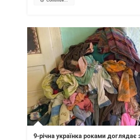
Continue...
9-річна українка роками доглядає