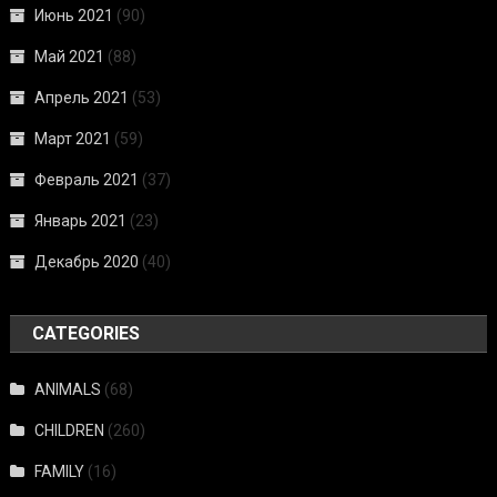
Июнь 2021
(90)
Май 2021
(88)
Апрель 2021
(53)
Март 2021
(59)
Февраль 2021
(37)
Январь 2021
(23)
Декабрь 2020
(40)
CATEGORIES
ANIMALS
(68)
CHILDREN
(260)
FAMILY
(16)