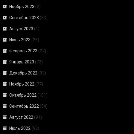
Ноябрь 2023
(2)
Сентябрь 2023
(34)
Август 2023
(1)
Июнь 2023
(26)
Февраль 2023
(27)
Январь 2023
(72)
Декабрь 2022
(93)
Ноябрь 2022
(77)
Октябрь 2022
(101)
Сентябрь 2022
(54)
Август 2022
(91)
Июль 2022
(93)