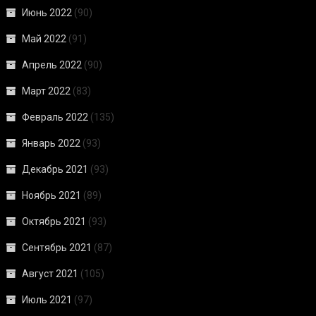
Июнь 2022
(90)
Май 2022
(91)
Апрель 2022
(90)
Март 2022
(83)
Февраль 2022
(135)
Январь 2022
(93)
Декабрь 2021
(93)
Ноябрь 2021
(89)
Октябрь 2021
(93)
Сентябрь 2021
(87)
Август 2021
(105)
Июль 2021
(97)