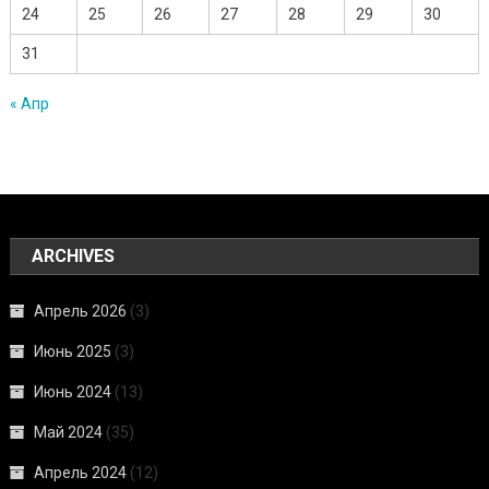
24
25
26
27
28
29
30
31
« Апр
ARCHIVES
Апрель 2026
(3)
Июнь 2025
(3)
Июнь 2024
(13)
Май 2024
(35)
Апрель 2024
(12)