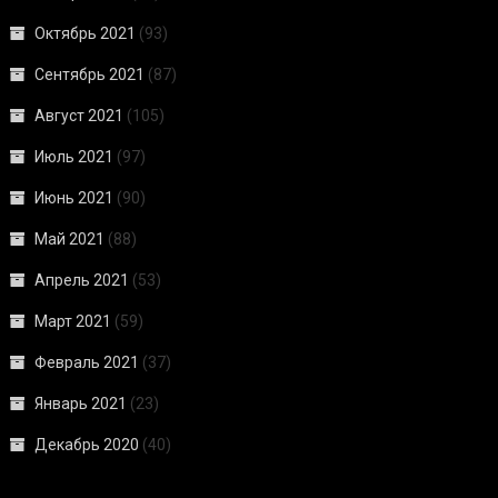
Октябрь 2021
(93)
Сентябрь 2021
(87)
Август 2021
(105)
Июль 2021
(97)
Июнь 2021
(90)
Май 2021
(88)
Апрель 2021
(53)
Март 2021
(59)
Февраль 2021
(37)
Январь 2021
(23)
Декабрь 2020
(40)