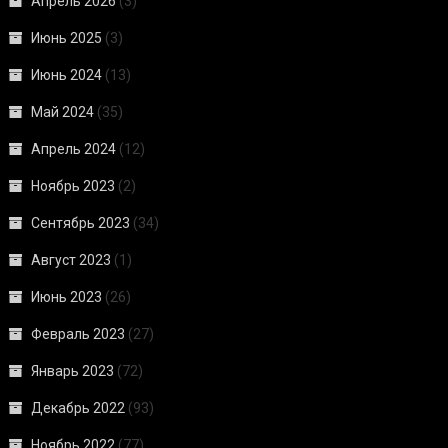
Апрель 2026
(3)
Июнь 2025
(3)
Июнь 2024
(13)
Май 2024
(35)
Апрель 2024
(12)
Ноябрь 2023
(2)
Сентябрь 2023
(34)
Август 2023
(1)
Июнь 2023
(26)
Февраль 2023
(27)
Январь 2023
(72)
Декабрь 2022
(93)
Ноябрь 2022
(77)