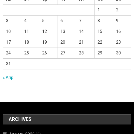
1
2
3
4
5
6
7
8
9
10
11
12
13
14
15
16
17
18
19
20
21
22
23
24
25
26
27
28
29
30
31
« Апр
ARCHIVES