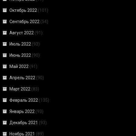
Октябрь 2022
(101)
Сентябрь 2022
(54)
Август 2022
(91)
Июль 2022
(93)
Июнь 2022
(90)
Май 2022
(91)
Апрель 2022
(90)
Март 2022
(83)
Февраль 2022
(135)
Январь 2022
(93)
Декабрь 2021
(93)
Ноябрь 2021
(89)