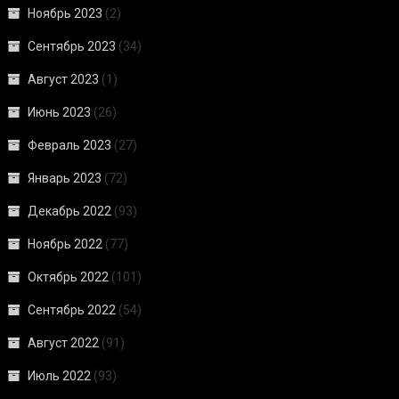
Ноябрь 2023
(2)
Сентябрь 2023
(34)
Август 2023
(1)
Июнь 2023
(26)
Февраль 2023
(27)
Январь 2023
(72)
Декабрь 2022
(93)
Ноябрь 2022
(77)
Октябрь 2022
(101)
Сентябрь 2022
(54)
Август 2022
(91)
Июль 2022
(93)