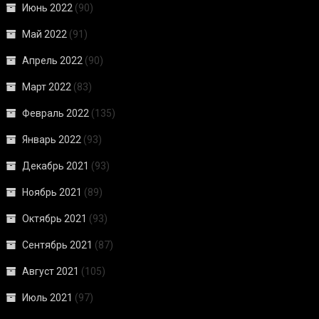
Июнь 2022
(90)
Май 2022
(91)
Апрель 2022
(90)
Март 2022
(83)
Февраль 2022
(135)
Январь 2022
(93)
Декабрь 2021
(93)
Ноябрь 2021
(89)
Октябрь 2021
(93)
Сентябрь 2021
(87)
Август 2021
(105)
Июль 2021
(97)