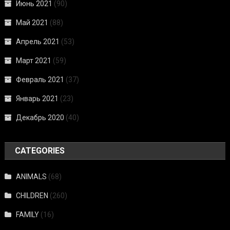
Июнь 2021
(90)
Май 2021
(88)
Апрель 2021
(53)
Март 2021
(59)
Февраль 2021
(37)
Январь 2021
(23)
Декабрь 2020
(40)
CATEGORIES
ANIMALS
(68)
CHILDREN
(260)
FAMILY
(16)