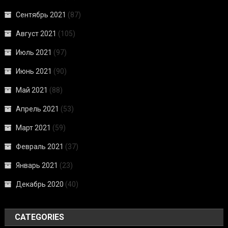
Сентябрь 2021
(87)
Август 2021
(105)
Июль 2021
(97)
Июнь 2021
(90)
Май 2021
(88)
Апрель 2021
(53)
Март 2021
(59)
Февраль 2021
(37)
Январь 2021
(23)
Декабрь 2020
(40)
CATEGORIES