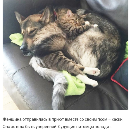
Женщина отправилась в приют вместе со своим псом – хаски.
Она хотела быть уверенной: будущие питомцы поладят.