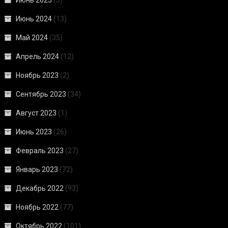
Июнь 2024
(13)
Май 2024
(35)
Апрель 2024
(12)
Ноябрь 2023
(2)
Сентябрь 2023
(34)
Август 2023
(1)
Июнь 2023
(26)
Февраль 2023
(27)
Январь 2023
(72)
Декабрь 2022
(93)
Ноябрь 2022
(77)
Октябрь 2022
(101)