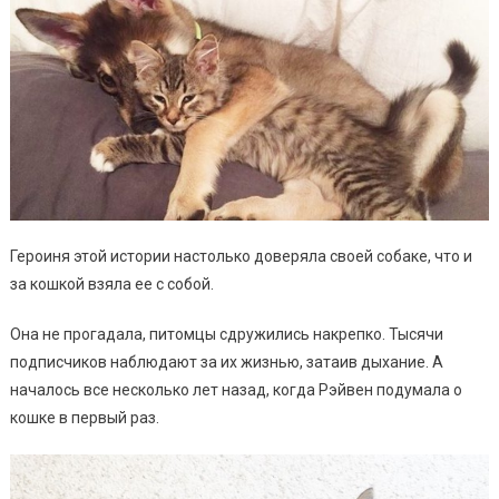
Героиня этой истории настолько доверяла своей собаке, что и
за кошкой взяла ее с собой.
Она не прогадала, питомцы сдружились накрепко. Тысячи
подписчиков наблюдают за их жизнью, затаив дыхание. А
началось все несколько лет назад, когда Рэйвен подумала о
кошке в первый раз.