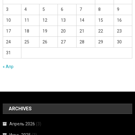
3
4
5
6
7
8
9
10
11
12
13
14
15
16
17
18
19
20
21
22
23
24
25
26
27
28
29
30
31
« Апр
ARCHIVES
Апрель 2026
(3)
Июнь 2025
(3)