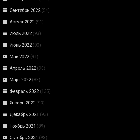
Сентябрь 2022
(54)
Август 2022
(91)
Июль 2022
(93)
Июнь 2022
(90)
Май 2022
(91)
Апрель 2022
(90)
Март 2022
(83)
Февраль 2022
(135)
Январь 2022
(93)
Декабрь 2021
(93)
Ноябрь 2021
(89)
Октябрь 2021
(93)