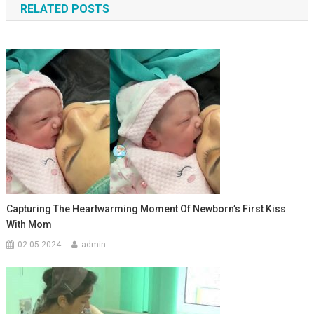
RELATED POSTS
записям
Capturing The Heartwarming Moment Of Newborn’s First Kiss
With Mom
02.05.2024
admin