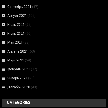
Сентябрь 2021
(87)
Август 2021
(105)
Июль 2021
(97)
Июнь 2021
(90)
Май 2021
(88)
Апрель 2021
(53)
Март 2021
(59)
Февраль 2021
(37)
Январь 2021
(23)
Декабрь 2020
(40)
CATEGORIES