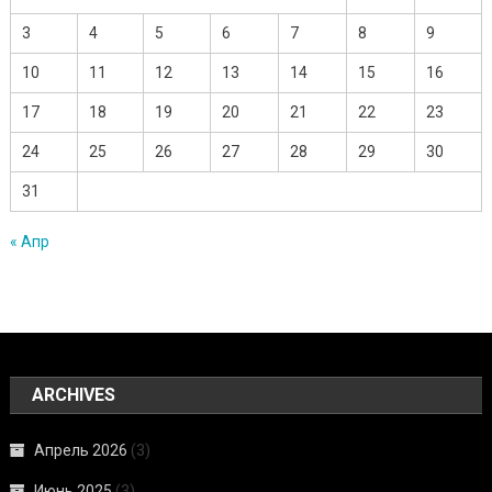
3
4
5
6
7
8
9
10
11
12
13
14
15
16
17
18
19
20
21
22
23
24
25
26
27
28
29
30
31
« Апр
ARCHIVES
Апрель 2026
(3)
Июнь 2025
(3)