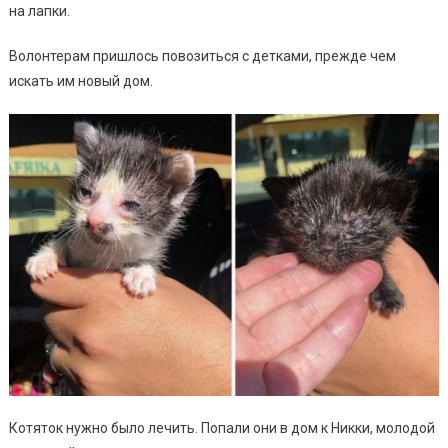
на лапки.
Волонтерам пришлось повозиться с детками, прежде чем
искать им новый дом.
Котяток нужно было лечить. Попали они в дом к Никки, молодой