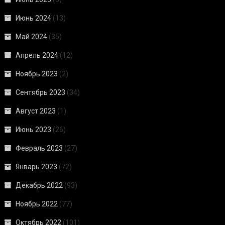
Июнь 2024
(13)
Май 2024
(35)
Апрель 2024
(12)
Ноябрь 2023
(2)
Сентябрь 2023
(34)
Август 2023
(1)
Июнь 2023
(26)
Февраль 2023
(27)
Январь 2023
(72)
Декабрь 2022
(93)
Ноябрь 2022
(77)
Октябрь 2022
(101)