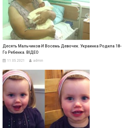
Десять Мальчиков И Восемь Девочек. Украинка Родила 18-
Го Ребенка. ВIДЕО
11.05.2021
admin