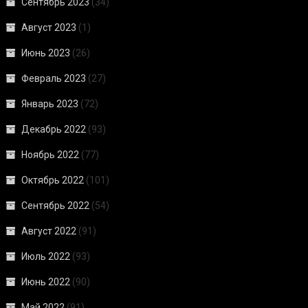
Сентябрь 2023
(34)
Август 2023
(1)
Июнь 2023
(26)
Февраль 2023
(27)
Январь 2023
(72)
Декабрь 2022
(93)
Ноябрь 2022
(77)
Октябрь 2022
(101)
Сентябрь 2022
(54)
Август 2022
(91)
Июль 2022
(93)
Июнь 2022
(90)
Май 2022
(91)