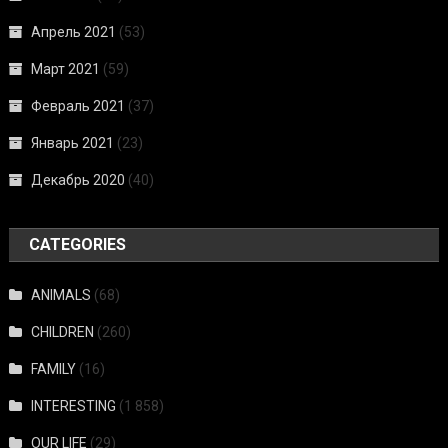
Апрель 2021
(53)
Март 2021
(59)
Февраль 2021
(37)
Январь 2021
(23)
Декабрь 2020
(40)
CATEGORIES
ANIMALS
(68)
CHILDREN
(260)
FAMILY
(16)
INTERESTING
(1 858)
OUR LIFE
(29)