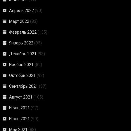
Апрель 2022
(90)
Март 2022
(83)
Февраль 2022
(135)
Январь 2022
(93)
Декабрь 2021
(93)
Ноябрь 2021
(89)
Октябрь 2021
(93)
Сентябрь 2021
(87)
Август 2021
(105)
Июль 2021
(97)
Июнь 2021
(90)
Май 2021
(88)