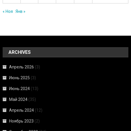
« Ноя
Янв »
ARCHIVES
Апрель 2026
(3)
Июнь 2025
(3)
Июнь 2024
(13)
Май 2024
(35)
Апрель 2024
(12)
Ноябрь 2023
(2)