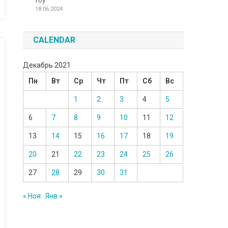
Toy
18.06.2024
CALENDAR
Декабрь 2021
Пн
Вт
Ср
Чт
Пт
Сб
Вс
1
2
3
4
5
6
7
8
9
10
11
12
13
14
15
16
17
18
19
20
21
22
23
24
25
26
27
28
29
30
31
« Ноя
Янв »