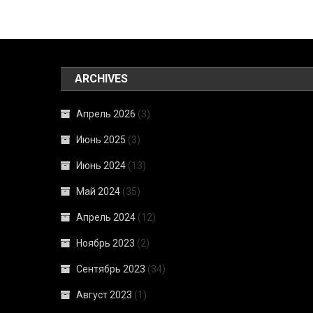
ARCHIVES
Апрель 2026
(3)
Июнь 2025
(3)
Июнь 2024
(13)
Май 2024
(35)
Апрель 2024
(12)
Ноябрь 2023
(2)
Сентябрь 2023
(34)
Август 2023
(1)