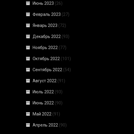
Июнь 2023
(26)
Февраль 2023
(27)
Январь 2023
(72)
Декабрь 2022
(93)
Ноябрь 2022
(77)
Октябрь 2022
(101)
Сентябрь 2022
(54)
Август 2022
(91)
Июль 2022
(93)
Июнь 2022
(90)
Май 2022
(91)
Апрель 2022
(90)