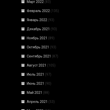
Март 2022
(83)
Февраль 2022
(135)
Январь 2022
(93)
Декабрь 2021
(93)
Ноябрь 2021
(89)
Октябрь 2021
(93)
Сентябрь 2021
(87)
Август 2021
(105)
Июль 2021
(97)
Июнь 2021
(90)
Май 2021
(88)
Апрель 2021
(53)