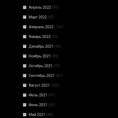
Апрель 2022
(90)
Март 2022
(83)
Февраль 2022
(135)
Январь 2022
(93)
Декабрь 2021
(93)
Ноябрь 2021
(89)
Октябрь 2021
(93)
Сентябрь 2021
(87)
Август 2021
(105)
Июль 2021
(97)
Июнь 2021
(90)
Май 2021
(88)