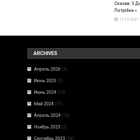
Сказав: З Д
Потрібна »
13.10.2021
ARCHIVES
Апрель 2026
(3)
Июнь 2025
(3)
Июнь 2024
(13)
Май 2024
(35)
Апрель 2024
(12)
Ноябрь 2023
(2)
Сентябрь 2023
(34)