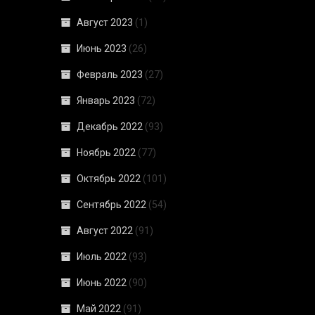
Август 2023
(1)
Июнь 2023
(26)
Февраль 2023
(27)
Январь 2023
(72)
Декабрь 2022
(93)
Ноябрь 2022
(77)
Октябрь 2022
(101)
Сентябрь 2022
(54)
Август 2022
(91)
Июль 2022
(93)
Июнь 2022
(90)
Май 2022
(91)