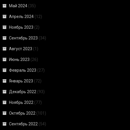
Май 2024
(35)
Апрель 2024
(12)
Ноябрь 2023
(2)
Сентябрь 2023
(34)
Август 2023
(1)
Июнь 2023
(26)
Февраль 2023
(27)
Январь 2023
(72)
Декабрь 2022
(93)
Ноябрь 2022
(77)
Октябрь 2022
(101)
Сентябрь 2022
(54)