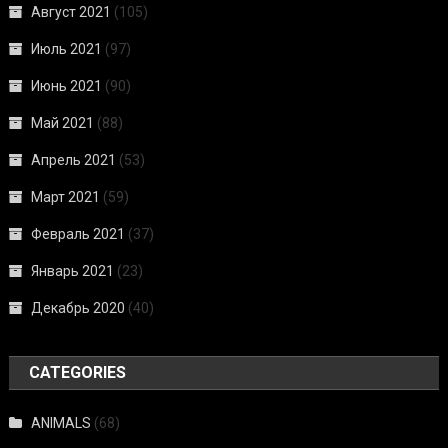
Август 2021
(105)
Июль 2021
(97)
Июнь 2021
(90)
Май 2021
(88)
Апрель 2021
(53)
Март 2021
(59)
Февраль 2021
(37)
Январь 2021
(23)
Декабрь 2020
(40)
CATEGORIES
ANIMALS
(68)