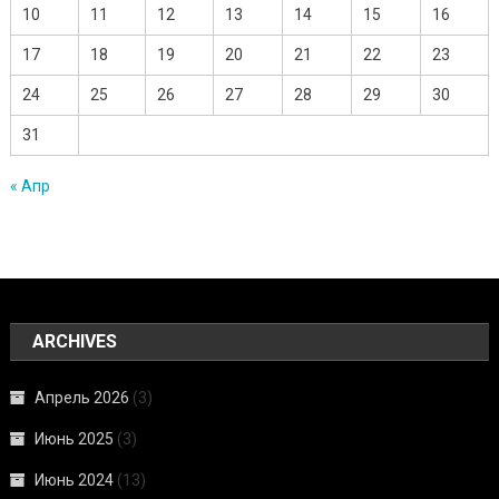
10
11
12
13
14
15
16
17
18
19
20
21
22
23
24
25
26
27
28
29
30
31
« Апр
ARCHIVES
Апрель 2026
(3)
Июнь 2025
(3)
Июнь 2024
(13)