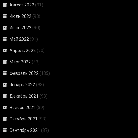
Август 2022
(91)
Июль 2022
(93)
Июнь 2022
(90)
Май 2022
(91)
Апрель 2022
(90)
Март 2022
(83)
Февраль 2022
(135)
Январь 2022
(93)
Декабрь 2021
(93)
Ноябрь 2021
(89)
Октябрь 2021
(93)
Сентябрь 2021
(87)