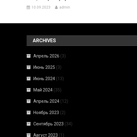
10.09.2023
admin
ARCHIVES
Апрель 2026
(3)
Июнь 2025
(3)
Июнь 2024
(13)
Май 2024
(35)
Апрель 2024
(12)
Ноябрь 2023
(2)
Сентябрь 2023
(34)
Август 2023
(1)