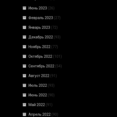
Июнь 2023
(26)
Февраль 2023
(27)
Январь 2023
(72)
Декабрь 2022
(93)
Ноябрь 2022
(77)
Октябрь 2022
(101)
Сентябрь 2022
(54)
Август 2022
(91)
Июль 2022
(93)
Июнь 2022
(90)
Май 2022
(91)
Апрель 2022
(90)