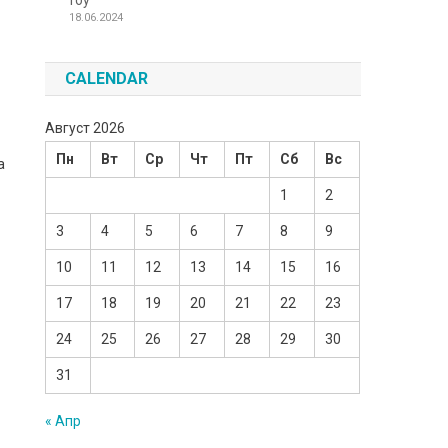
Toy
18.06.2024
CALENDAR
Август 2026
Пн
Вт
Ср
Чт
Пт
Сб
Вс
а
1
2
3
4
5
6
7
8
9
10
11
12
13
14
15
16
17
18
19
20
21
22
23
24
25
26
27
28
29
30
31
« Апр