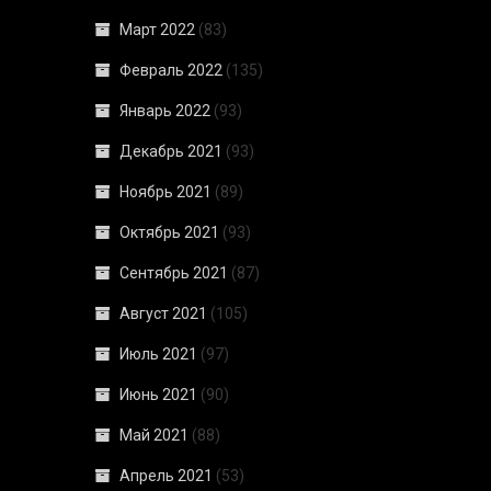
Март 2022
(83)
Февраль 2022
(135)
Январь 2022
(93)
Декабрь 2021
(93)
Ноябрь 2021
(89)
Октябрь 2021
(93)
Сентябрь 2021
(87)
Август 2021
(105)
Июль 2021
(97)
Июнь 2021
(90)
Май 2021
(88)
Апрель 2021
(53)