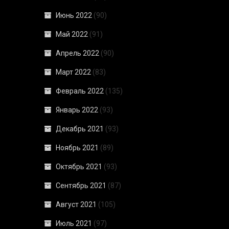
Июнь 2022
(90)
Май 2022
(91)
Апрель 2022
(90)
Март 2022
(83)
Февраль 2022
(135)
Январь 2022
(93)
Декабрь 2021
(93)
Ноябрь 2021
(89)
Октябрь 2021
(93)
Сентябрь 2021
(87)
Август 2021
(105)
Июль 2021
(97)