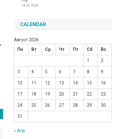
Toy
18.06.2024
CALENDAR
Август 2026
ь
Пн
Вт
Ср
Чт
Пт
Сб
Вс
1
2
3
4
5
6
7
8
9
10
11
12
13
14
15
16
17
18
19
20
21
22
23
24
25
26
27
28
29
30
31
« Апр