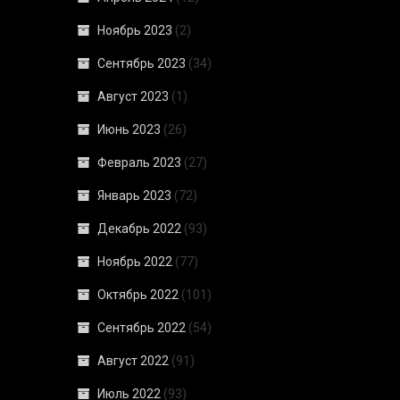
Ноябрь 2023
(2)
Сентябрь 2023
(34)
Август 2023
(1)
Июнь 2023
(26)
Февраль 2023
(27)
Январь 2023
(72)
Декабрь 2022
(93)
Ноябрь 2022
(77)
Октябрь 2022
(101)
Сентябрь 2022
(54)
Август 2022
(91)
Июль 2022
(93)