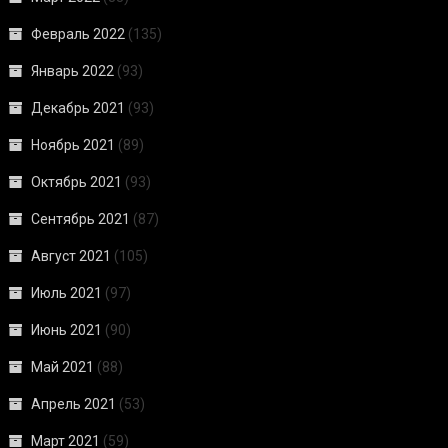
Февраль 2022
(135)
Январь 2022
(93)
Декабрь 2021
(93)
Ноябрь 2021
(89)
Октябрь 2021
(93)
Сентябрь 2021
(87)
Август 2021
(105)
Июль 2021
(97)
Июнь 2021
(90)
Май 2021
(88)
Апрель 2021
(53)
Март 2021
(59)