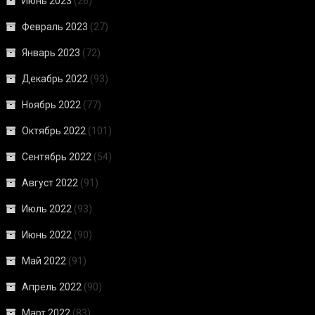
Июнь 2023
(26)
Февраль 2023
(27)
Январь 2023
(72)
Декабрь 2022
(93)
Ноябрь 2022
(77)
Октябрь 2022
(101)
Сентябрь 2022
(54)
Август 2022
(91)
Июль 2022
(93)
Июнь 2022
(90)
Май 2022
(91)
Апрель 2022
(90)
Март 2022
(83)