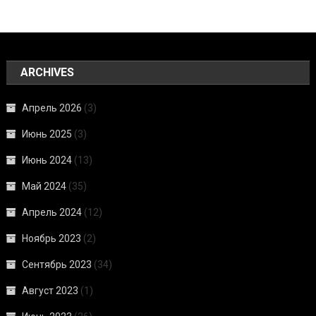
ARCHIVES
Апрель 2026
(3)
Июнь 2025
(3)
Июнь 2024
(13)
Май 2024
(35)
Апрель 2024
(12)
Ноябрь 2023
(2)
Сентябрь 2023
(34)
Август 2023
(1)