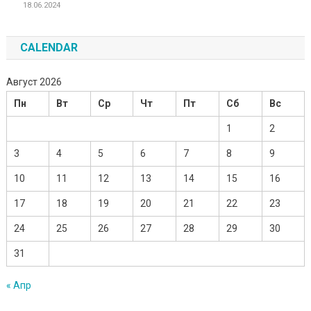
18.06.2024
CALENDAR
Август 2026
Пн
Вт
Ср
Чт
Пт
Сб
Вс
1
2
3
4
5
6
7
8
9
10
11
12
13
14
15
16
17
18
19
20
21
22
23
24
25
26
27
28
29
30
31
« Апр