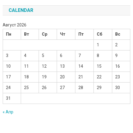
CALENDAR
Август 2026
Пн
Вт
Ср
Чт
Пт
Сб
Вс
1
2
3
4
5
6
7
8
9
10
11
12
13
14
15
16
17
18
19
20
21
22
23
24
25
26
27
28
29
30
31
« Апр