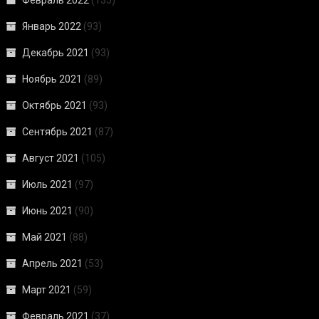
Февраль 2022
(135)
Январь 2022
(93)
Декабрь 2021
(93)
Ноябрь 2021
(89)
Октябрь 2021
(93)
Сентябрь 2021
(87)
Август 2021
(105)
Июль 2021
(97)
Июнь 2021
(90)
Май 2021
(88)
Апрель 2021
(53)
Март 2021
(59)
Февраль 2021
(37)