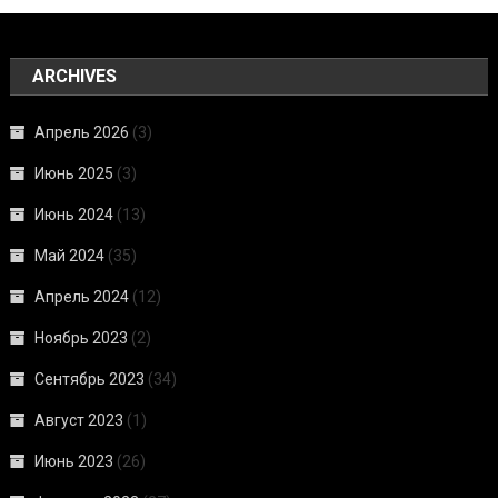
ARCHIVES
Апрель 2026
(3)
Июнь 2025
(3)
Июнь 2024
(13)
Май 2024
(35)
Апрель 2024
(12)
Ноябрь 2023
(2)
Сентябрь 2023
(34)
Август 2023
(1)
Июнь 2023
(26)