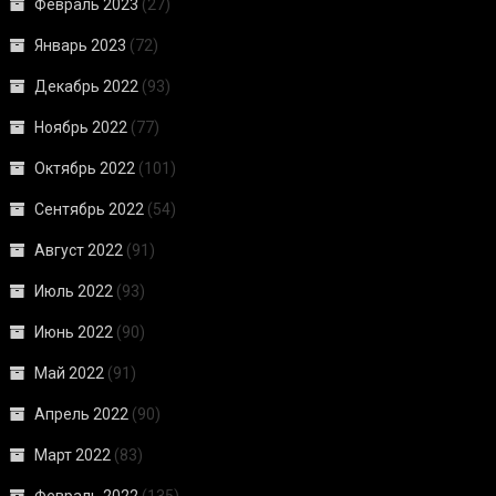
Февраль 2023
(27)
Январь 2023
(72)
Декабрь 2022
(93)
Ноябрь 2022
(77)
Октябрь 2022
(101)
Сентябрь 2022
(54)
Август 2022
(91)
Июль 2022
(93)
Июнь 2022
(90)
Май 2022
(91)
Апрель 2022
(90)
Март 2022
(83)