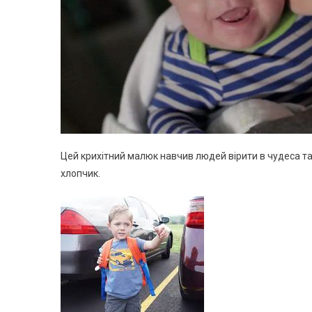
Цей крихітний малюк навчив людей вірити в чудеса та
хлопчик.