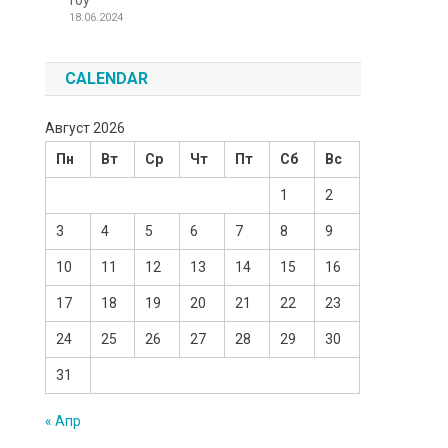
Toy
18.06.2024
CALENDAR
Август 2026
Пн
Вт
Ср
Чт
Пт
Сб
Вс
1
2
3
4
5
6
7
8
9
10
11
12
13
14
15
16
17
18
19
20
21
22
23
24
25
26
27
28
29
30
31
« Апр