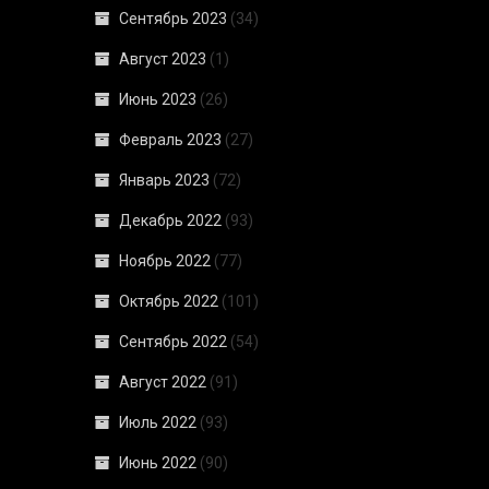
Сентябрь 2023
(34)
Август 2023
(1)
Июнь 2023
(26)
Февраль 2023
(27)
Январь 2023
(72)
Декабрь 2022
(93)
Ноябрь 2022
(77)
Октябрь 2022
(101)
Сентябрь 2022
(54)
Август 2022
(91)
Июль 2022
(93)
Июнь 2022
(90)