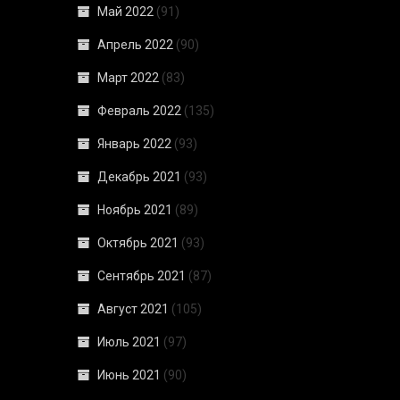
Май 2022
(91)
Апрель 2022
(90)
Март 2022
(83)
Февраль 2022
(135)
Январь 2022
(93)
Декабрь 2021
(93)
Ноябрь 2021
(89)
Октябрь 2021
(93)
Сентябрь 2021
(87)
Август 2021
(105)
Июль 2021
(97)
Июнь 2021
(90)