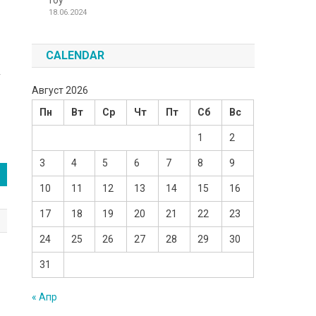
Toy
18.06.2024
CALENDAR
у
Август 2026
Пн
Вт
Ср
Чт
Пт
Сб
Вс
1
2
3
4
5
6
7
8
9
10
11
12
13
14
15
16
17
18
19
20
21
22
23
24
25
26
27
28
29
30
31
« Апр