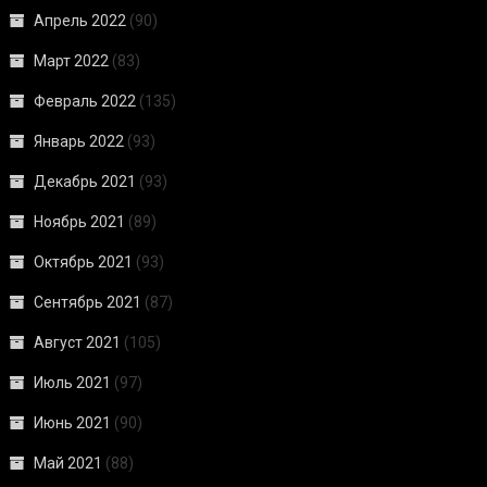
Апрель 2022
(90)
Март 2022
(83)
Февраль 2022
(135)
Январь 2022
(93)
Декабрь 2021
(93)
Ноябрь 2021
(89)
Октябрь 2021
(93)
Сентябрь 2021
(87)
Август 2021
(105)
Июль 2021
(97)
Июнь 2021
(90)
Май 2021
(88)