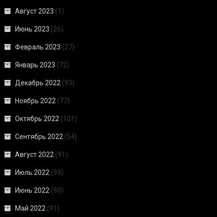
Август 2023
(1)
Июнь 2023
(26)
Февраль 2023
(27)
Январь 2023
(72)
Декабрь 2022
(93)
Ноябрь 2022
(77)
Октябрь 2022
(101)
Сентябрь 2022
(54)
Август 2022
(91)
Июль 2022
(93)
Июнь 2022
(90)
Май 2022
(91)