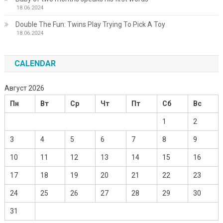
18.06.2024
Double The Fun: Twins Play Trying To Pick A Toy
18.06.2024
CALENDAR
Август 2026
Пн
Вт
Ср
Чт
Пт
Сб
Вс
1
2
3
4
5
6
7
8
9
10
11
12
13
14
15
16
17
18
19
20
21
22
23
24
25
26
27
28
29
30
31