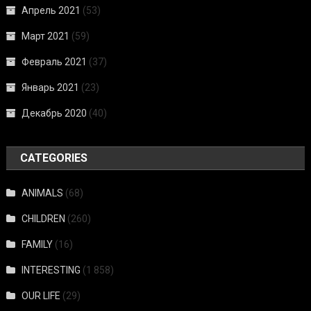
Апрель 2021
(53)
Март 2021
(59)
Февраль 2021
(37)
Январь 2021
(23)
Декабрь 2020
(40)
CATEGORIES
ANIMALS
(68)
CHILDREN
(260)
FAMILY
(16)
INTERESTING
(1 858)
OUR LIFE
(29)