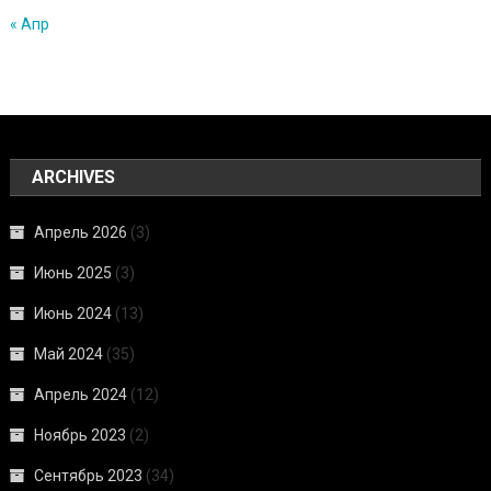
« Апр
ARCHIVES
Апрель 2026
(3)
Июнь 2025
(3)
Июнь 2024
(13)
Май 2024
(35)
Апрель 2024
(12)
Ноябрь 2023
(2)
Сентябрь 2023
(34)