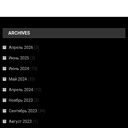
ARCHIVES
Апрель 2026
(3)
Июнь 2025
(3)
Июнь 2024
(13)
Май 2024
(35)
Апрель 2024
(12)
Ноябрь 2023
(2)
Сентябрь 2023
(34)
Август 2023
(1)