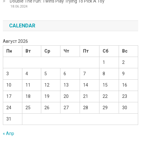
Double The Fun: Twins Play Trying To Pick A Toy
18.06.2024
CALENDAR
Август 2026
Пн
Вт
Ср
Чт
Пт
Сб
Вс
1
2
3
4
5
6
7
8
9
10
11
12
13
14
15
16
17
18
19
20
21
22
23
24
25
26
27
28
29
30
31
« Апр