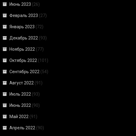
Июнь 2023
(26)
Февраль 2023
(27)
Январь 2023
(72)
Декабрь 2022
(93)
Ноябрь 2022
(77)
Октябрь 2022
(101)
Сентябрь 2022
(54)
Август 2022
(91)
Июль 2022
(93)
Июнь 2022
(90)
Май 2022
(91)
Апрель 2022
(90)