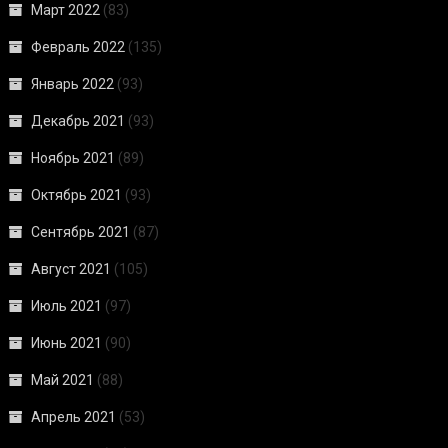
Март 2022
(83)
Февраль 2022
(135)
Январь 2022
(93)
Декабрь 2021
(93)
Ноябрь 2021
(89)
Октябрь 2021
(93)
Сентябрь 2021
(87)
Август 2021
(105)
Июль 2021
(97)
Июнь 2021
(90)
Май 2021
(88)
Апрель 2021
(53)