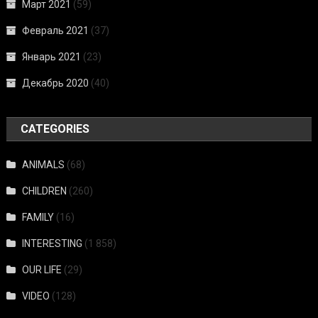
Март 2021
(59)
Февраль 2021
(37)
Январь 2021
(23)
Декабрь 2020
(40)
CATEGORIES
ANIMALS
(68)
CHILDREN
(260)
FAMILY
(16)
INTERESTING
(1 858)
OUR LIFE
(29)
VIDEO
(128)