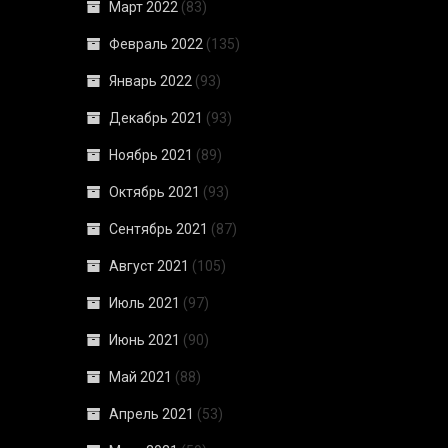
Март 2022
(83)
Февраль 2022
(135)
Январь 2022
(93)
Декабрь 2021
(93)
Ноябрь 2021
(89)
Октябрь 2021
(93)
Сентябрь 2021
(87)
Август 2021
(105)
Июль 2021
(97)
Июнь 2021
(90)
Май 2021
(88)
Апрель 2021
(53)