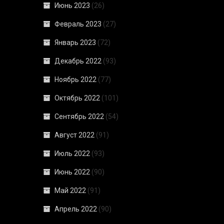
Июнь 2023
(26)
Февраль 2023
(27)
Январь 2023
(72)
Декабрь 2022
(93)
Ноябрь 2022
(77)
Октябрь 2022
(101)
Сентябрь 2022
(54)
Август 2022
(91)
Июль 2022
(93)
Июнь 2022
(90)
Май 2022
(91)
Апрель 2022
(90)