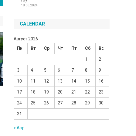
Toy
18.06.2024
CALENDAR
Август 2026
Пн
Вт
Ср
Чт
Пт
Сб
Вс
1
2
3
4
5
6
7
8
9
10
11
12
13
14
15
16
17
18
19
20
21
22
23
24
25
26
27
28
29
30
31
« Апр