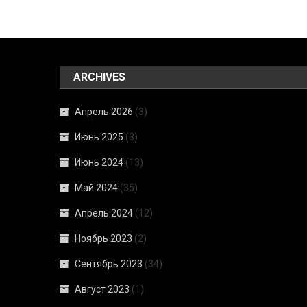
ARCHIVES
Апрель 2026
(3)
Июнь 2025
(3)
Июнь 2024
(13)
Май 2024
(35)
Апрель 2024
(12)
Ноябрь 2023
(2)
Сентябрь 2023
(34)
Август 2023
(1)