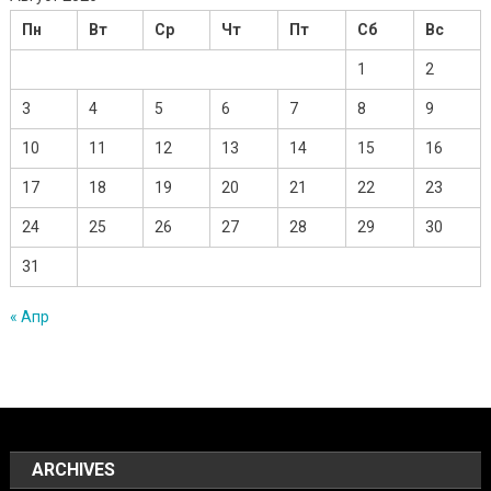
Пн
Вт
Ср
Чт
Пт
Сб
Вс
1
2
3
4
5
6
7
8
9
10
11
12
13
14
15
16
17
18
19
20
21
22
23
24
25
26
27
28
29
30
31
« Апр
ARCHIVES