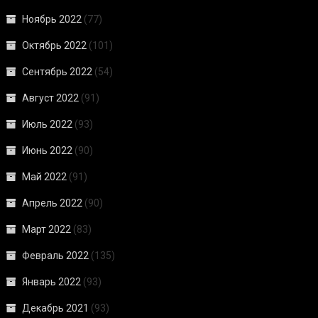
Ноябрь 2022
(77)
Октябрь 2022
(101)
Сентябрь 2022
(54)
Август 2022
(91)
Июль 2022
(93)
Июнь 2022
(90)
Май 2022
(91)
Апрель 2022
(90)
Март 2022
(83)
Февраль 2022
(135)
Январь 2022
(93)
Декабрь 2021
(93)