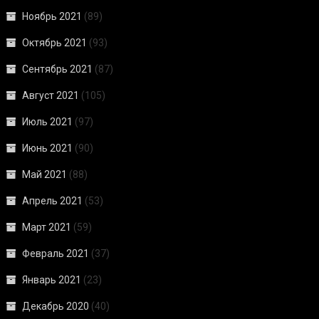
Ноябрь 2021
(89)
Октябрь 2021
(93)
Сентябрь 2021
(87)
Август 2021
(105)
Июль 2021
(97)
Июнь 2021
(90)
Май 2021
(88)
Апрель 2021
(53)
Март 2021
(59)
Февраль 2021
(37)
Январь 2021
(23)
Декабрь 2020
(40)