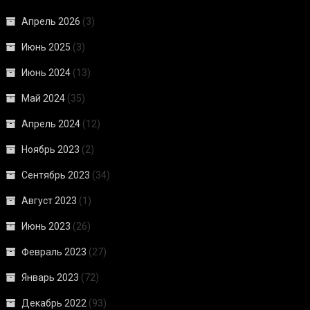
Апрель 2026
(3)
Июнь 2025
(3)
Июнь 2024
(13)
Май 2024
(35)
Апрель 2024
(12)
Ноябрь 2023
(2)
Сентябрь 2023
(34)
Август 2023
(1)
Июнь 2023
(26)
Февраль 2023
(27)
Январь 2023
(72)
Декабрь 2022
(93)