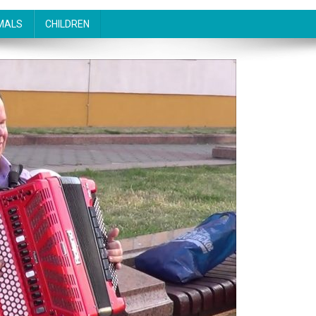
MALS
CHILDREN