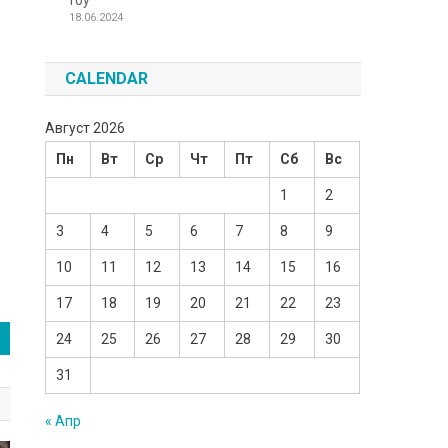
Toy
18.06.2024
CALENDAR
Август 2026
Пн
Вт
Ср
Чт
Пт
Сб
Вс
1
2
3
4
5
6
7
8
9
10
11
12
13
14
15
16
17
18
19
20
21
22
23
24
25
26
27
28
29
30
31
« Апр