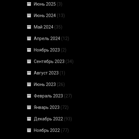
Июнь 2025
(3)
Июнь 2024
(13)
Май 2024
(35)
Апрель 2024
(12)
Ноябрь 2023
(2)
Сентябрь 2023
(34)
Август 2023
(1)
Июнь 2023
(26)
Февраль 2023
(27)
Январь 2023
(72)
Декабрь 2022
(93)
Ноябрь 2022
(77)