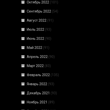
Октябрь 2022
(101)
Сентябрь 2022
(54)
Август 2022
(91)
Июль 2022
(93)
Июнь 2022
(90)
Май 2022
(91)
Апрель 2022
(90)
Март 2022
(83)
Февраль 2022
(135)
Январь 2022
(93)
Декабрь 2021
(93)
Ноябрь 2021
(89)