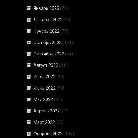
Январь 2023
(72)
Декабрь 2022
(93)
Ноябрь 2022
(77)
Октябрь 2022
(101)
Сентябрь 2022
(54)
Август 2022
(91)
Июль 2022
(93)
Июнь 2022
(90)
Май 2022
(91)
Апрель 2022
(90)
Март 2022
(83)
Февраль 2022
(135)