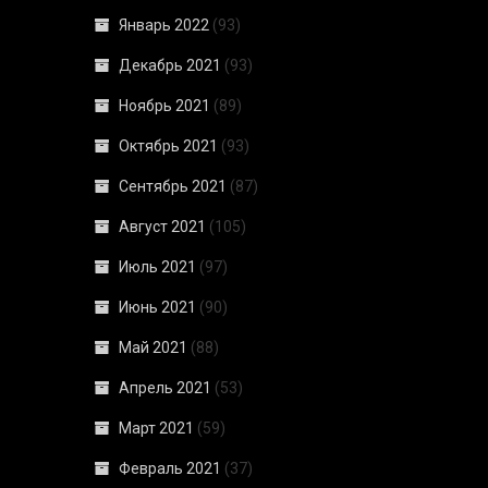
Январь 2022
(93)
Декабрь 2021
(93)
Ноябрь 2021
(89)
Октябрь 2021
(93)
Сентябрь 2021
(87)
Август 2021
(105)
Июль 2021
(97)
Июнь 2021
(90)
Май 2021
(88)
Апрель 2021
(53)
Март 2021
(59)
Февраль 2021
(37)