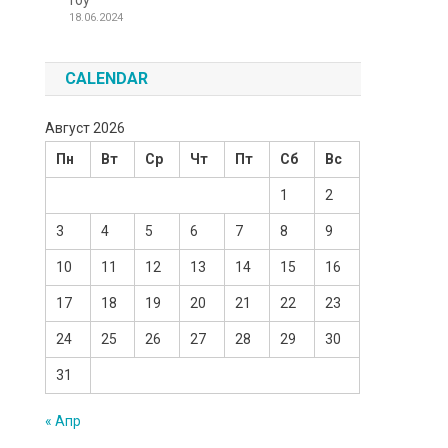
Toy
18.06.2024
CALENDAR
Август 2026
Пн
Вт
Ср
Чт
Пт
Сб
Вс
1
2
3
4
5
6
7
8
9
10
11
12
13
14
15
16
17
18
19
20
21
22
23
24
25
26
27
28
29
30
31
« Апр