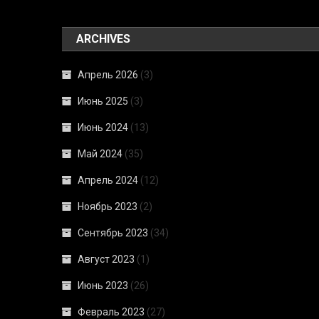
ARCHIVES
Апрель 2026
(3)
Июнь 2025
(3)
Июнь 2024
(13)
Май 2024
(35)
Апрель 2024
(12)
Ноябрь 2023
(2)
Сентябрь 2023
(34)
Август 2023
(1)
Июнь 2023
(26)
Февраль 2023
(27)