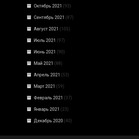
Октябрь 2021
(93)
Сентябрь 2021
(87)
Август 2021
(105)
Июль 2021
(97)
Июнь 2021
(90)
Май 2021
(88)
Апрель 2021
(53)
Март 2021
(59)
Февраль 2021
(37)
Январь 2021
(23)
Декабрь 2020
(40)