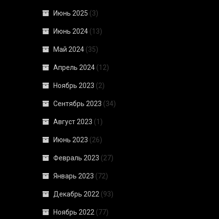
Июнь 2025
(3)
Июнь 2024
(13)
Май 2024
(35)
Апрель 2024
(12)
Ноябрь 2023
(2)
Сентябрь 2023
(34)
Август 2023
(1)
Июнь 2023
(26)
Февраль 2023
(27)
Январь 2023
(72)
Декабрь 2022
(93)
Ноябрь 2022
(77)