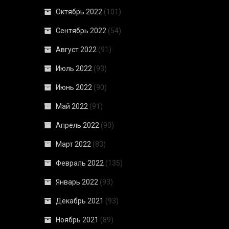
Октябрь 2022
(101)
Сентябрь 2022
(54)
Август 2022
(91)
Июль 2022
(93)
Июнь 2022
(90)
Май 2022
(91)
Апрель 2022
(90)
Март 2022
(83)
Февраль 2022
(135)
Январь 2022
(93)
Декабрь 2021
(93)
Ноябрь 2021
(89)