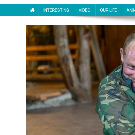
INTERESTING
VIDEO
OUR LIFE
ANI