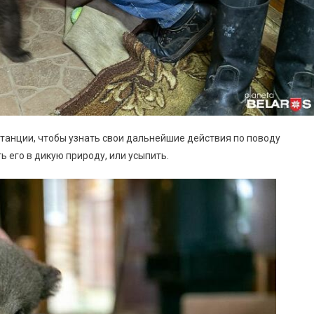
танции, чтобы узнать свои дальнейшие действия по поводу
ь его в дикую природу, или усыпить.