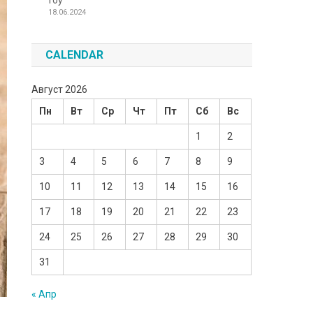
Toy
18.06.2024
CALENDAR
Август 2026
Пн
Вт
Ср
Чт
Пт
Сб
Вс
1
2
3
4
5
6
7
8
9
10
11
12
13
14
15
16
17
18
19
20
21
22
23
24
25
26
27
28
29
30
31
« Апр