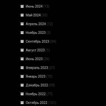
Июнь 2024
(13)
Май 2024
(35)
Апрель 2024
(12)
Ноябрь 2023
(2)
Сентябрь 2023
(34)
Август 2023
(1)
Июнь 2023
(26)
Февраль 2023
(27)
Январь 2023
(72)
Декабрь 2022
(93)
Ноябрь 2022
(77)
Октябрь 2022
(101)