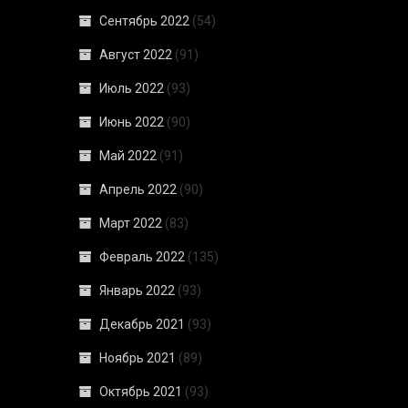
Сентябрь 2022
(54)
Август 2022
(91)
Июль 2022
(93)
Июнь 2022
(90)
Май 2022
(91)
Апрель 2022
(90)
Март 2022
(83)
Февраль 2022
(135)
Январь 2022
(93)
Декабрь 2021
(93)
Ноябрь 2021
(89)
Октябрь 2021
(93)