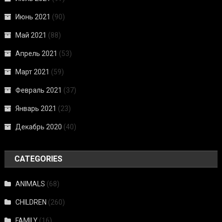
Июнь 2021
(90)
Май 2021
(88)
Апрель 2021
(53)
Март 2021
(59)
Февраль 2021
(37)
Январь 2021
(23)
Декабрь 2020
(40)
CATEGORIES
ANIMALS
(68)
CHILDREN
(260)
FAMILY
(16)