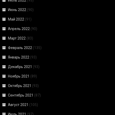
Июль 2022
(93)
Июнь 2022
(90)
Май 2022
(91)
Апрель 2022
(90)
Март 2022
(83)
Февраль 2022
(135)
Январь 2022
(93)
Декабрь 2021
(93)
Ноябрь 2021
(89)
Октябрь 2021
(93)
Сентябрь 2021
(87)
Август 2021
(105)
Июль 2021
(97)