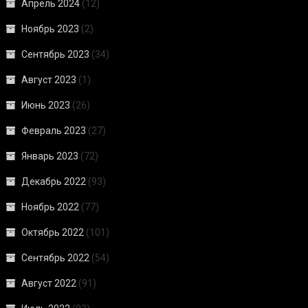
Апрель 2024
(12)
Ноябрь 2023
(2)
Сентябрь 2023
(34)
Август 2023
(1)
Июнь 2023
(26)
Февраль 2023
(27)
Январь 2023
(72)
Декабрь 2022
(93)
Ноябрь 2022
(77)
Октябрь 2022
(101)
Сентябрь 2022
(54)
Август 2022
(91)