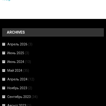
ARCHIVES
Апрель 2026
(3)
Июнь 2025
(3)
Июнь 2024
(13)
Май 2024
(35)
Апрель 2024
(12)
Ноябрь 2023
(2)
Сентябрь 2023
(34)
Август 2023
(1)