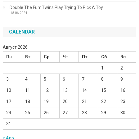
Double The Fun: Twins Play Trying To Pick A Toy
18.06.2024
CALENDAR
Август 2026
Пн
Вт
Ср
Чт
Пт
Сб
Вс
1
2
3
4
5
6
7
8
9
10
11
12
13
14
15
16
17
18
19
20
21
22
23
24
25
26
27
28
29
30
31
« Апр