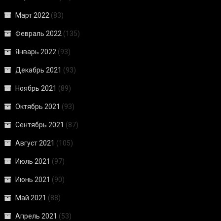
Март 2022
(83)
Февраль 2022
(135)
Январь 2022
(93)
Декабрь 2021
(93)
Ноябрь 2021
(89)
Октябрь 2021
(93)
Сентябрь 2021
(87)
Август 2021
(105)
Июль 2021
(97)
Июнь 2021
(90)
Май 2021
(88)
Апрель 2021
(53)