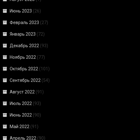
Июнь 2023
(26)
Февраль 2023
(27)
Январь 2023
(72)
Декабрь 2022
(93)
Ноябрь 2022
(77)
Октябрь 2022
(101)
Сентябрь 2022
(54)
Август 2022
(91)
Июль 2022
(93)
Июнь 2022
(90)
Май 2022
(91)
Апрель 2022
(90)