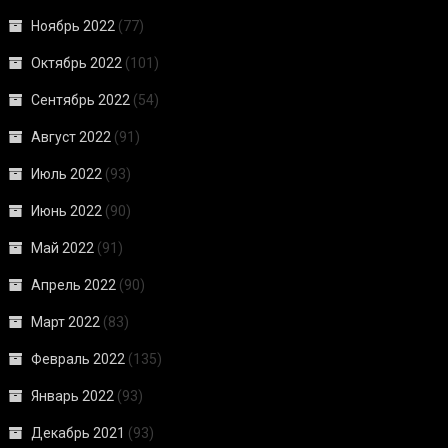
Ноябрь 2022
(77)
Октябрь 2022
(101)
Сентябрь 2022
(54)
Август 2022
(91)
Июль 2022
(93)
Июнь 2022
(90)
Май 2022
(91)
Апрель 2022
(90)
Март 2022
(83)
Февраль 2022
(135)
Январь 2022
(93)
Декабрь 2021
(93)