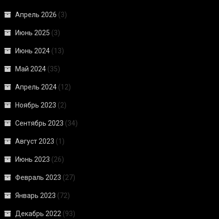
Апрель 2026
(3)
Июнь 2025
(3)
Июнь 2024
(13)
Май 2024
(35)
Апрель 2024
(12)
Ноябрь 2023
(2)
Сентябрь 2023
(34)
Август 2023
(1)
Июнь 2023
(26)
Февраль 2023
(27)
Январь 2023
(72)
Декабрь 2022
(93)