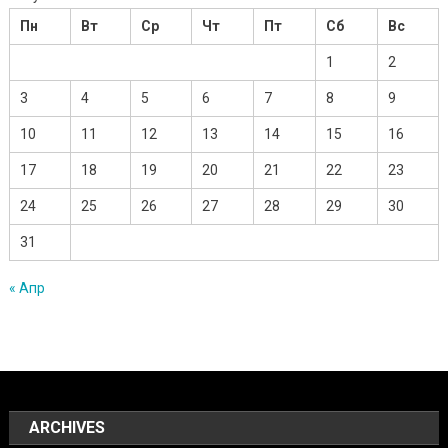
Пн
Вт
Ср
Чт
Пт
Сб
Вс
1
2
3
4
5
6
7
8
9
10
11
12
13
14
15
16
17
18
19
20
21
22
23
24
25
26
27
28
29
30
31
« Апр
ARCHIVES