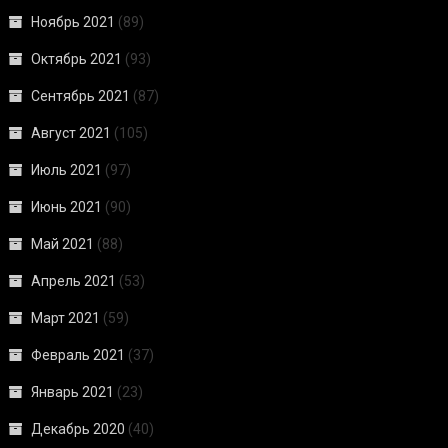
Ноябрь 2021
(89)
Октябрь 2021
(93)
Сентябрь 2021
(87)
Август 2021
(105)
Июль 2021
(97)
Июнь 2021
(90)
Май 2021
(88)
Апрель 2021
(53)
Март 2021
(59)
Февраль 2021
(37)
Январь 2021
(23)
Декабрь 2020
(40)