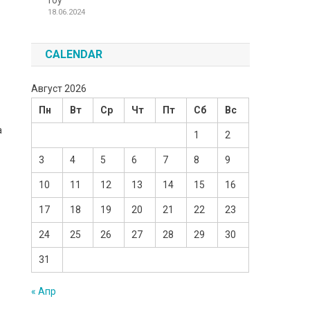
Toy
18.06.2024
CALENDAR
Август 2026
Пн
Вт
Ср
Чт
Пт
Сб
Вс
а
1
2
3
4
5
6
7
8
9
10
11
12
13
14
15
16
17
18
19
20
21
22
23
24
25
26
27
28
29
30
31
« Апр