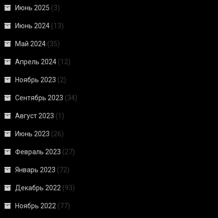
Июнь 2025
(3)
Июнь 2024
(13)
Май 2024
(35)
Апрель 2024
(12)
Ноябрь 2023
(2)
Сентябрь 2023
(34)
Август 2023
(1)
Июнь 2023
(26)
Февраль 2023
(27)
Январь 2023
(72)
Декабрь 2022
(93)
Ноябрь 2022
(77)