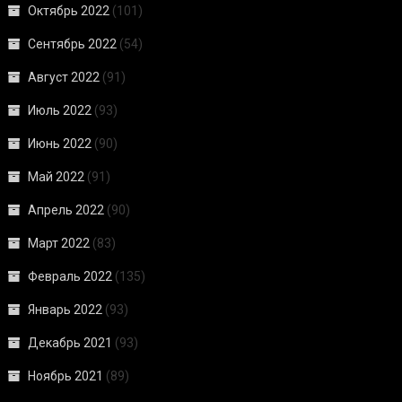
Октябрь 2022
(101)
Сентябрь 2022
(54)
Август 2022
(91)
Июль 2022
(93)
Июнь 2022
(90)
Май 2022
(91)
Апрель 2022
(90)
Март 2022
(83)
Февраль 2022
(135)
Январь 2022
(93)
Декабрь 2021
(93)
Ноябрь 2021
(89)