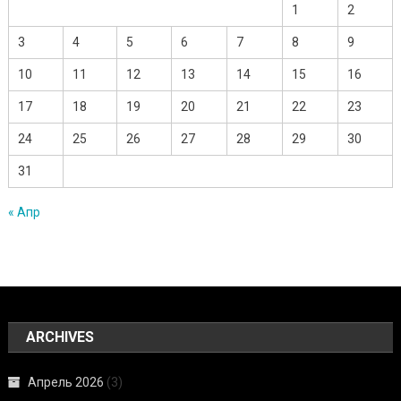
1
2
3
4
5
6
7
8
9
10
11
12
13
14
15
16
17
18
19
20
21
22
23
24
25
26
27
28
29
30
31
« Апр
ARCHIVES
Апрель 2026
(3)