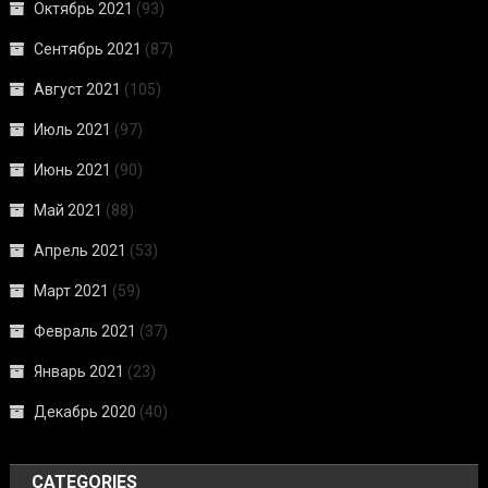
Октябрь 2021
(93)
Сентябрь 2021
(87)
Август 2021
(105)
Июль 2021
(97)
Июнь 2021
(90)
Май 2021
(88)
Апрель 2021
(53)
Март 2021
(59)
Февраль 2021
(37)
Январь 2021
(23)
Декабрь 2020
(40)
CATEGORIES