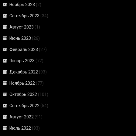
Ноябрь 2023
(2)
Сентябрь 2023
(34)
Август 2023
(1)
Июнь 2023
(26)
Февраль 2023
(27)
Январь 2023
(72)
Декабрь 2022
(93)
Ноябрь 2022
(77)
Октябрь 2022
(101)
Сентябрь 2022
(54)
Август 2022
(91)
Июль 2022
(93)