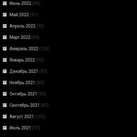
Июнь 2022
(90)
Май 2022
(91)
Апрель 2022
(90)
Март 2022
(83)
Февраль 2022
(135)
Январь 2022
(93)
Декабрь 2021
(93)
Ноябрь 2021
(89)
Октябрь 2021
(93)
Сентябрь 2021
(87)
Август 2021
(105)
Июль 2021
(97)