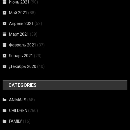
Июнь 2021
(90)
Май 2021
(88)
Апрель 2021
(53)
Март 2021
(59)
Февраль 2021
(37)
Январь 2021
(23)
Декабрь 2020
(40)
CATEGORIES
ANIMALS
(68)
CHILDREN
(260)
FAMILY
(16)