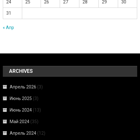
24
25
26
27
28
29
30
31
« Апр
ARCHIVES
Апрель 2026
(3)
Июнь 2025
(3)
Июнь 2024
(13)
Май 2024
(35)
Апрель 2024
(12)