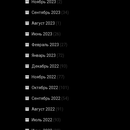
Ноябрь 2023
(2)
Сентябрь 2023
(34)
Август 2023
(1)
Июнь 2023
(26)
Февраль 2023
(27)
Январь 2023
(72)
Декабрь 2022
(93)
Ноябрь 2022
(77)
Октябрь 2022
(101)
Сентябрь 2022
(54)
Август 2022
(91)
Июль 2022
(93)