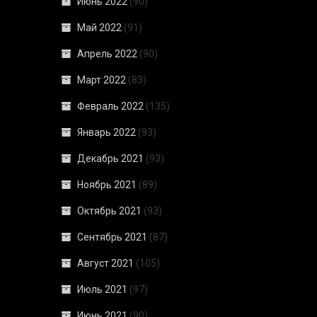
Июнь 2022
(90)
Май 2022
(91)
Апрель 2022
(90)
Март 2022
(83)
Февраль 2022
(135)
Январь 2022
(93)
Декабрь 2021
(93)
Ноябрь 2021
(89)
Октябрь 2021
(93)
Сентябрь 2021
(87)
Август 2021
(105)
Июль 2021
(97)
Июнь 2021
(90)