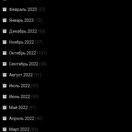
Февраль 2023
(27)
Январь 2023
(72)
Декабрь 2022
(93)
Ноябрь 2022
(77)
Октябрь 2022
(101)
Сентябрь 2022
(54)
Август 2022
(91)
Июль 2022
(93)
Июнь 2022
(90)
Май 2022
(91)
Апрель 2022
(90)
Март 2022
(83)