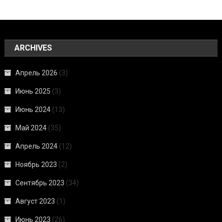
ARCHIVES
Апрель 2026
(3)
Июнь 2025
(3)
Июнь 2024
(13)
Май 2024
(35)
Апрель 2024
(12)
Ноябрь 2023
(2)
Сентябрь 2023
(34)
Август 2023
(1)
Июнь 2023
(26)