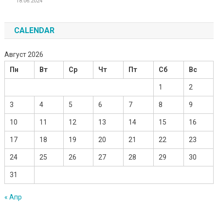
18.06.2024
CALENDAR
Август 2026
Пн
Вт
Ср
Чт
Пт
Сб
Вс
1
2
3
4
5
6
7
8
9
10
11
12
13
14
15
16
17
18
19
20
21
22
23
24
25
26
27
28
29
30
31
« Апр