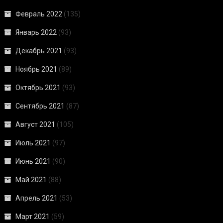
Февраль 2022
(135)
Январь 2022
(93)
Декабрь 2021
(93)
Ноябрь 2021
(89)
Октябрь 2021
(93)
Сентябрь 2021
(87)
Август 2021
(105)
Июль 2021
(97)
Июнь 2021
(90)
Май 2021
(88)
Апрель 2021
(53)
Март 2021
(59)