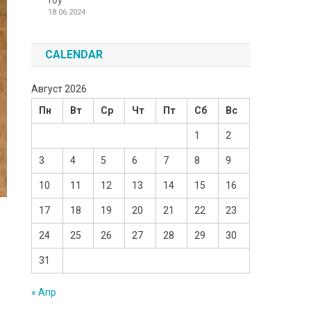
Toy
18.06.2024
CALENDAR
Август 2026
Пн
Вт
Ср
Чт
Пт
Сб
Вс
1
2
3
4
5
6
7
8
9
10
11
12
13
14
15
16
17
18
19
20
21
22
23
24
25
26
27
28
29
30
31
« Апр