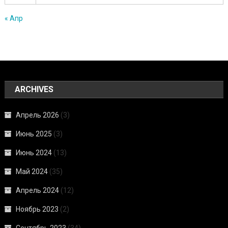
« Апр
ARCHIVES
Апрель 2026
(3)
Июнь 2025
(3)
Июнь 2024
(13)
Май 2024
(35)
Апрель 2024
(12)
Ноябрь 2023
(2)
Сентябрь 2023
(34)