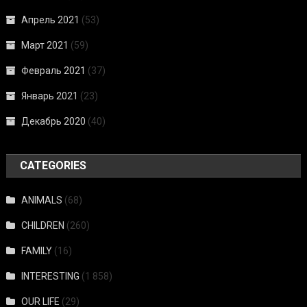
Апрель 2021
(53)
Март 2021
(59)
Февраль 2021
(37)
Январь 2021
(23)
Декабрь 2020
(40)
CATEGORIES
ANIMALS
(68)
CHILDREN
(260)
FAMILY
(16)
INTERESTING
(1 858)
OUR LIFE
(29)