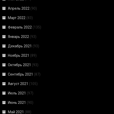
Апрель 2022
(90)
Март 2022
(83)
Февраль 2022
(135)
Январь 2022
(93)
Декабрь 2021
(93)
Ноябрь 2021
(89)
Октябрь 2021
(93)
Сентябрь 2021
(87)
Август 2021
(105)
Июль 2021
(97)
Июнь 2021
(90)
Май 2021
(88)