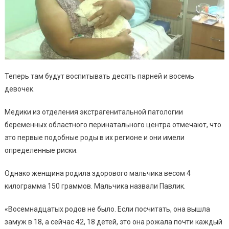
Теперь там будут воспитывать десять парней и восемь
девочек.
Медики из отделения экстрагенитальной патологии
беременных областного перинатального центра отмечают, что
это первые подобные роды в их регионе и они имели
определенные риски.
Однако женщина родила здорового мальчика весом 4
килограмма 150 граммов. Мальчика назвали Павлик.
«Восемнадцатых родов не было. Если посчитать, она вышла
замуж в 18, а сейчас 42, 18 детей, это она рожала почти каждый