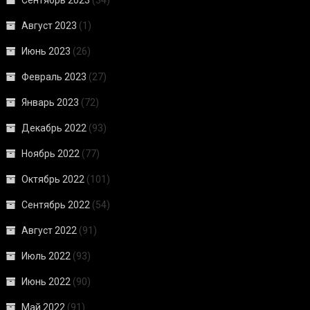
Август 2023
(1)
Июнь 2023
(26)
Февраль 2023
(27)
Январь 2023
(72)
Декабрь 2022
(93)
Ноябрь 2022
(77)
Октябрь 2022
(101)
Сентябрь 2022
(54)
Август 2022
(91)
Июль 2022
(93)
Июнь 2022
(90)
Май 2022
(91)