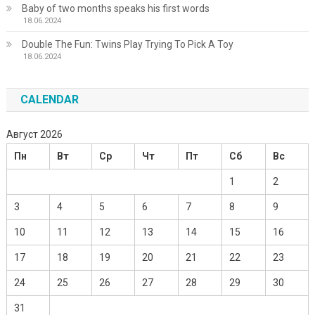
Baby of two months speaks his first words
18.06.2024
Double The Fun: Twins Play Trying To Pick A Toy
18.06.2024
CALENDAR
Август 2026
Пн
Вт
Ср
Чт
Пт
Сб
Вс
1
2
3
4
5
6
7
8
9
10
11
12
13
14
15
16
17
18
19
20
21
22
23
24
25
26
27
28
29
30
31