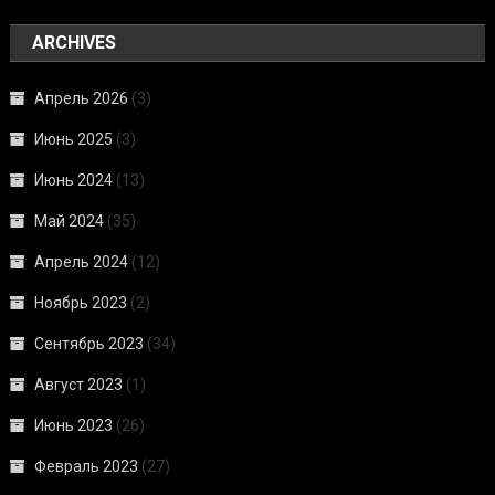
ARCHIVES
Апрель 2026
(3)
Июнь 2025
(3)
Июнь 2024
(13)
Май 2024
(35)
Апрель 2024
(12)
Ноябрь 2023
(2)
Сентябрь 2023
(34)
Август 2023
(1)
Июнь 2023
(26)
Февраль 2023
(27)