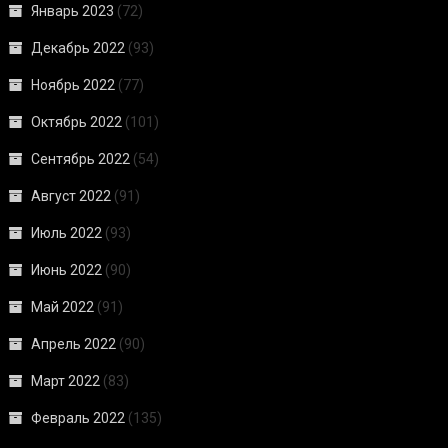
Январь 2023
(72)
Декабрь 2022
(93)
Ноябрь 2022
(77)
Октябрь 2022
(101)
Сентябрь 2022
(54)
Август 2022
(91)
Июль 2022
(93)
Июнь 2022
(90)
Май 2022
(91)
Апрель 2022
(90)
Март 2022
(83)
Февраль 2022
(135)