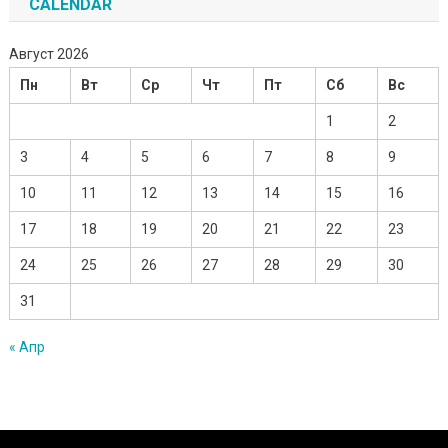
CALENDAR
Август 2026
Пн
Вт
Ср
Чт
Пт
Сб
Вс
1
2
3
4
5
6
7
8
9
10
11
12
13
14
15
16
17
18
19
20
21
22
23
24
25
26
27
28
29
30
31
« Апр