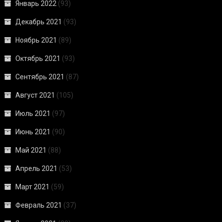
Январь 2022
(93)
Декабрь 2021
(93)
Ноябрь 2021
(89)
Октябрь 2021
(93)
Сентябрь 2021
(87)
Август 2021
(105)
Июль 2021
(97)
Июнь 2021
(90)
Май 2021
(88)
Апрель 2021
(53)
Март 2021
(59)
Февраль 2021
(37)