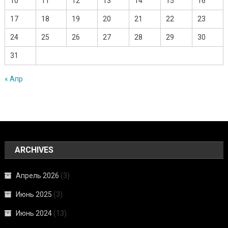
10
11
12
13
14
15
16
17
18
19
20
21
22
23
24
25
26
27
28
29
30
31
« Апр
ARCHIVES
Апрель 2026
(3)
Июнь 2025
(3)
Июнь 2024
(13)