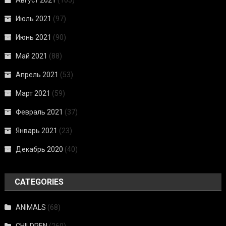
Август 2021
(105)
Июль 2021
(97)
Июнь 2021
(90)
Май 2021
(88)
Апрель 2021
(53)
Март 2021
(59)
Февраль 2021
(37)
Январь 2021
(23)
Декабрь 2020
(40)
CATEGORIES
ANIMALS
(68)