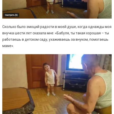
Сколько было эмоций радости в моей душе, когда однажды моя
внучка шести лет сказала мне: «Бабуля, ты такая хорошая – ты
работаешь в детском саду, ухаживаешь за внуком, помогаешь
маме».