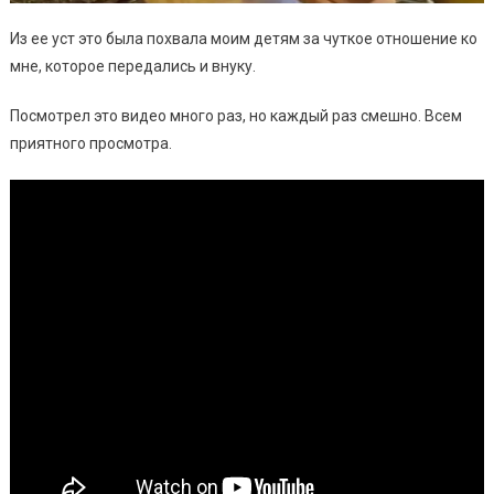
Из ее уст это была похвала моим детям за чуткое отношение ко
мне, которое передались и внуку.
Посмотрел это видео много раз, но каждый раз смешно. Всем
приятного просмотра.