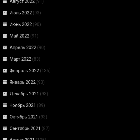
Август 2022
(91)
Июль 2022
(93)
Июнь 2022
(90)
Май 2022
(91)
Апрель 2022
(90)
Март 2022
(83)
Февраль 2022
(135)
Январь 2022
(93)
Декабрь 2021
(93)
Ноябрь 2021
(89)
Октябрь 2021
(93)
Сентябрь 2021
(87)