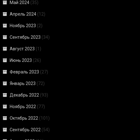
Май 2024
(35)
Апрель 2024
(12)
Ноябрь 2023
(2)
Сентябрь 2023
(34)
Август 2023
(1)
Июнь 2023
(26)
Февраль 2023
(27)
Январь 2023
(72)
Декабрь 2022
(93)
Ноябрь 2022
(77)
Октябрь 2022
(101)
Сентябрь 2022
(54)