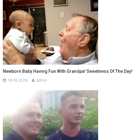
Newborn Baby Having Fun With Grandpa! Sweetness Of The Day!
18.06.2024
admin