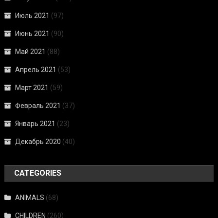
Июль 2021
(97)
Июнь 2021
(90)
Май 2021
(88)
Апрель 2021
(53)
Март 2021
(59)
Февраль 2021
(37)
Январь 2021
(23)
Декабрь 2020
(40)
CATEGORIES
ANIMALS
(68)
CHILDREN
(260)