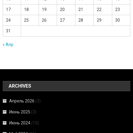
17
18
19
20
21
22
23
24
25
26
27
28
29
30
31
« Апр
ARCHIVES
Апрель 2026
(3)
Июнь 2025
(3)
Июнь 2024
(13)