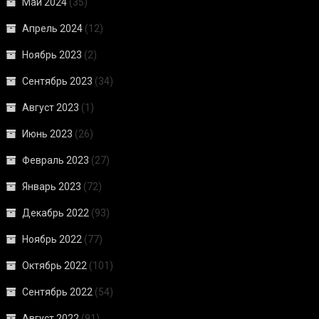
Май 2024
(35)
Апрель 2024
(12)
Ноябрь 2023
(2)
Сентябрь 2023
(34)
Август 2023
(1)
Июнь 2023
(26)
Февраль 2023
(27)
Январь 2023
(72)
Декабрь 2022
(93)
Ноябрь 2022
(77)
Октябрь 2022
(101)
Сентябрь 2022
(54)
Август 2022
(91)