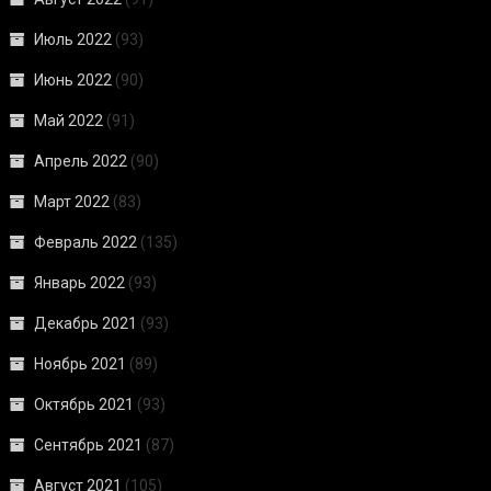
Июль 2022
(93)
Июнь 2022
(90)
Май 2022
(91)
Апрель 2022
(90)
Март 2022
(83)
Февраль 2022
(135)
Январь 2022
(93)
Декабрь 2021
(93)
Ноябрь 2021
(89)
Октябрь 2021
(93)
Сентябрь 2021
(87)
Август 2021
(105)