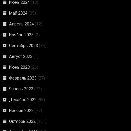
Июнь 2024
(13)
Май 2024
(35)
Апрель 2024
(12)
Ноябрь 2023
(2)
Сентябрь 2023
(34)
Август 2023
(1)
Июнь 2023
(26)
Февраль 2023
(27)
Январь 2023
(72)
Декабрь 2022
(93)
Ноябрь 2022
(77)
Октябрь 2022
(101)