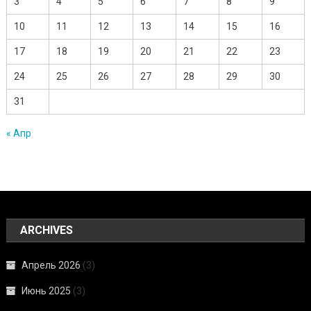
3
4
5
6
7
8
9
10
11
12
13
14
15
16
17
18
19
20
21
22
23
24
25
26
27
28
29
30
31
« Апр
ARCHIVES
Апрель 2026
(3)
Июнь 2025
(3)