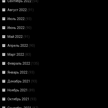
Сентябрь 2022
(54)
Август 2022
(91)
Июль 2022
(93)
Июнь 2022
(90)
Май 2022
(91)
Апрель 2022
(90)
Март 2022
(83)
Февраль 2022
(135)
Январь 2022
(93)
Декабрь 2021
(93)
Ноябрь 2021
(89)
Октябрь 2021
(93)