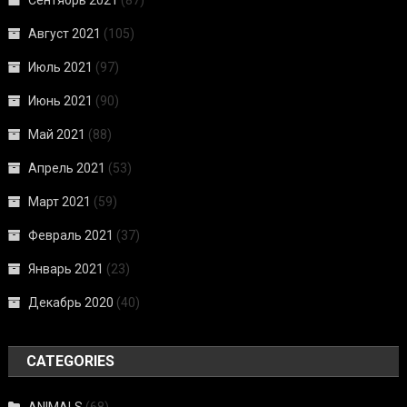
Сентябрь 2021
(87)
Август 2021
(105)
Июль 2021
(97)
Июнь 2021
(90)
Май 2021
(88)
Апрель 2021
(53)
Март 2021
(59)
Февраль 2021
(37)
Январь 2021
(23)
Декабрь 2020
(40)
CATEGORIES