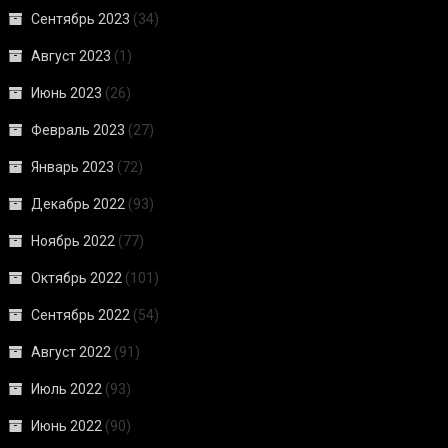
Сентябрь 2023
(34)
Август 2023
(1)
Июнь 2023
(26)
Февраль 2023
(27)
Январь 2023
(72)
Декабрь 2022
(93)
Ноябрь 2022
(77)
Октябрь 2022
(101)
Сентябрь 2022
(54)
Август 2022
(91)
Июль 2022
(93)
Июнь 2022
(90)