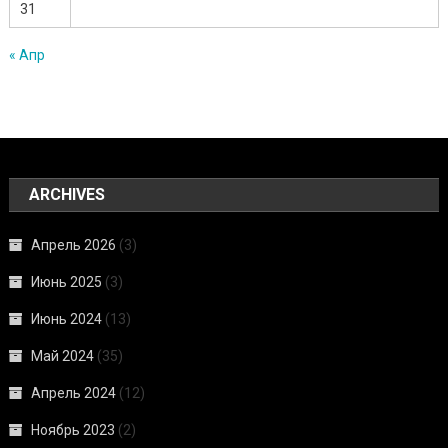
31
« Апр
ARCHIVES
Апрель 2026
(3)
Июнь 2025
(3)
Июнь 2024
(13)
Май 2024
(35)
Апрель 2024
(12)
Ноябрь 2023
(2)