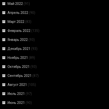
Май 2022
(91)
Апрель 2022
(90)
Март 2022
(83)
Февраль 2022
(135)
Январь 2022
(93)
Декабрь 2021
(93)
Ноябрь 2021
(89)
Октябрь 2021
(93)
Сентябрь 2021
(87)
Август 2021
(105)
Июль 2021
(97)
Июнь 2021
(90)