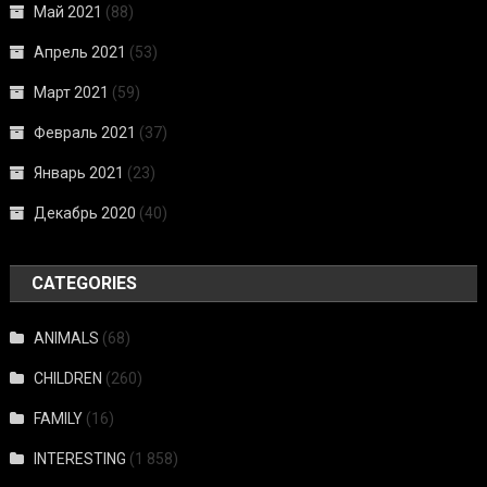
Май 2021
(88)
Апрель 2021
(53)
Март 2021
(59)
Февраль 2021
(37)
Январь 2021
(23)
Декабрь 2020
(40)
CATEGORIES
ANIMALS
(68)
CHILDREN
(260)
FAMILY
(16)
INTERESTING
(1 858)