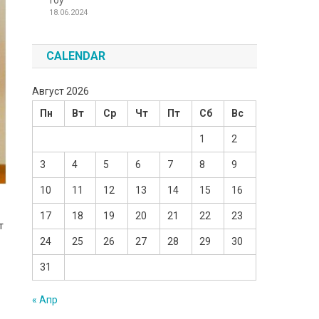
Toy
18.06.2024
CALENDAR
Август 2026
Пн
Вт
Ср
Чт
Пт
Сб
Вс
1
2
3
4
5
6
7
8
9
10
11
12
13
14
15
16
17
18
19
20
21
22
23
т
24
25
26
27
28
29
30
31
« Апр