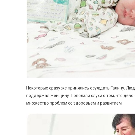
Некоторые сразу же принялись осуждать Галину. Люди 
поддержал женщину. Поползли слухи о том, что дево
множество проблем со здоровьем и развитием.