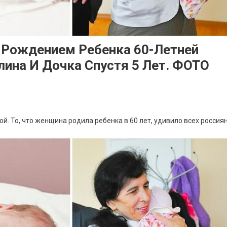
 Рождением Ребенка 60-Летней
ина И Дочка Спустя 5 Лет. ФОТО
. То, что женщина родила ребенка в 60 лет, удивило всех россиян