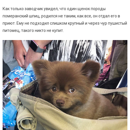
Как только заводчик увидел, что один щенок породы
померанский шпиц, родился не таким, как все, он отдал его в
приют. Ему не подходил слишком крупный и через чур пушистый
питомец, такого никто не купит.