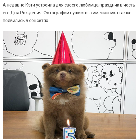
А недавно Кэти устроила для своего любимца праздник в честь
его Дня Рождения. Фотографии пушистого именинника также
появились в соцсетях.