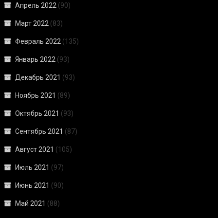
Апрель 2022
(90)
Март 2022
(83)
Февраль 2022
(135)
Январь 2022
(93)
Декабрь 2021
(93)
Ноябрь 2021
(89)
Октябрь 2021
(93)
Сентябрь 2021
(87)
Август 2021
(105)
Июль 2021
(97)
Июнь 2021
(90)
Май 2021
(88)