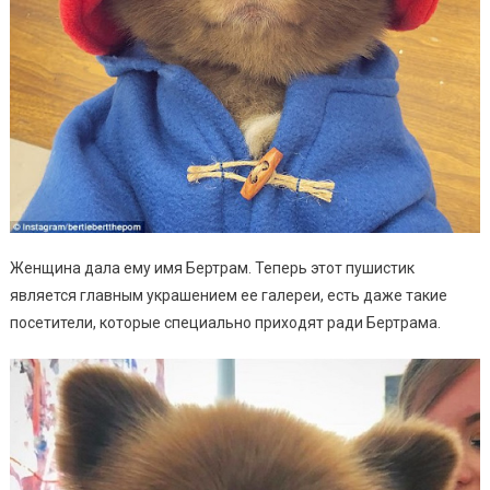
Женщина дала ему имя Бертрам. Теперь этот пушистик
является главным украшением ее галереи, есть даже такие
посетители, которые специально приходят ради Бертрама.