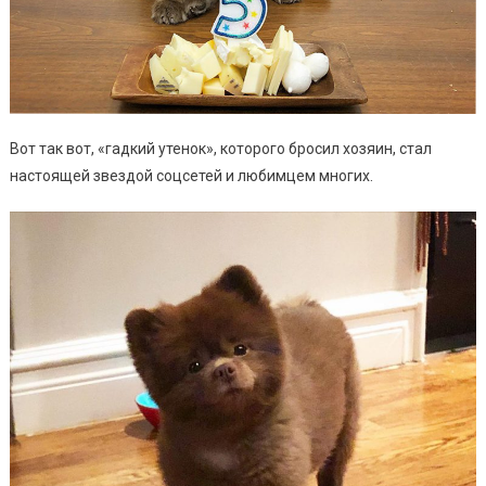
Вот так вот, «гадкий утенок», которого бросил хозяин, стал
настоящей звездой соцсетей и любимцем многих.