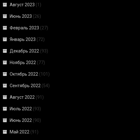
Август 2023
(1)
Июнь 2023
(26)
Февраль 2023
(27)
Январь 2023
(72)
Декабрь 2022
(93)
Ноябрь 2022
(77)
Октябрь 2022
(101)
Сентябрь 2022
(54)
Август 2022
(91)
Июль 2022
(93)
Июнь 2022
(90)
Май 2022
(91)