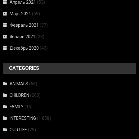
Апрель 2021
(53)
Март 2021
(59)
Февраль 2021
(37)
Январь 2021
(23)
Декабрь 2020
(40)
CATEGORIES
ANIMALS
(68)
CHILDREN
(260)
FAMILY
(16)
INTERESTING
(1 858)
OUR LIFE
(29)