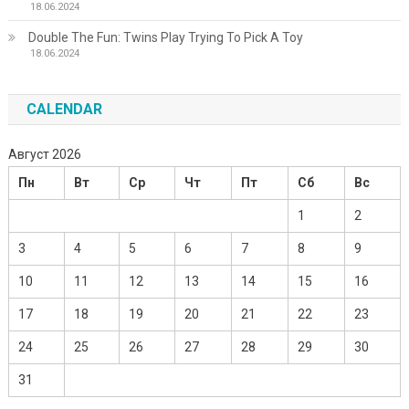
18.06.2024
Double The Fun: Twins Play Trying To Pick A Toy
18.06.2024
CALENDAR
Август 2026
Пн
Вт
Ср
Чт
Пт
Сб
Вс
1
2
3
4
5
6
7
8
9
10
11
12
13
14
15
16
17
18
19
20
21
22
23
24
25
26
27
28
29
30
31