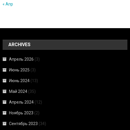
« Апр
ARCHIVES
Апрель 2026
(3)
Июнь 2025
(3)
Июнь 2024
(13)
Май 2024
(35)
Апрель 2024
(12)
Ноябрь 2023
(2)
Сентябрь 2023
(34)