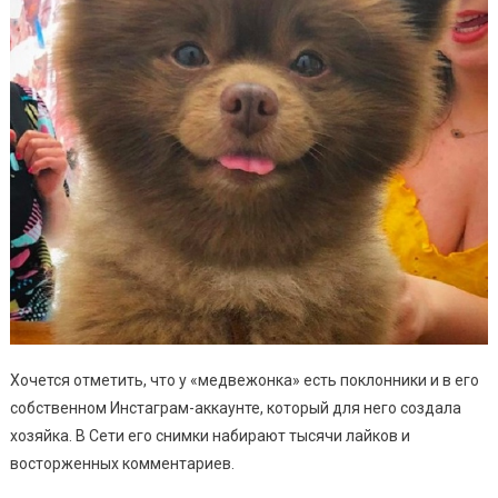
Хочется отметить, что у «медвежонка» есть поклонники и в его
собственном Инстаграм-аккаунте, который для него создала
хозяйка. В Сети его снимки набирают тысячи лайков и
восторженных комментариев.