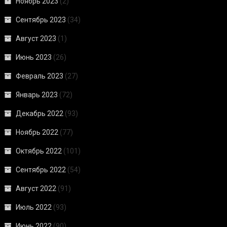
Ноябрь 2023
(2)
Сентябрь 2023
(34)
Август 2023
(1)
Июнь 2023
(26)
Февраль 2023
(27)
Январь 2023
(72)
Декабрь 2022
(93)
Ноябрь 2022
(77)
Октябрь 2022
(101)
Сентябрь 2022
(54)
Август 2022
(91)
Июль 2022
(93)
Июнь 2022
(90)