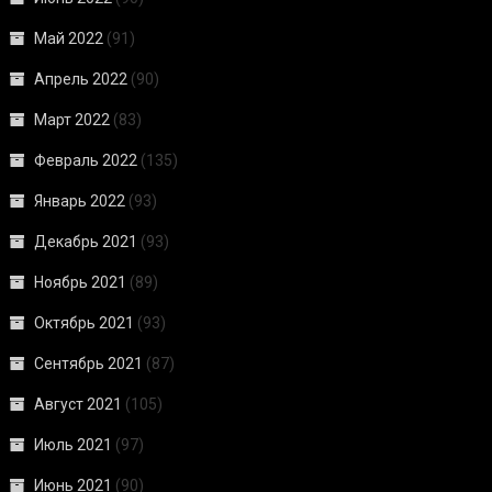
Май 2022
(91)
Апрель 2022
(90)
Март 2022
(83)
Февраль 2022
(135)
Январь 2022
(93)
Декабрь 2021
(93)
Ноябрь 2021
(89)
Октябрь 2021
(93)
Сентябрь 2021
(87)
Август 2021
(105)
Июль 2021
(97)
Июнь 2021
(90)