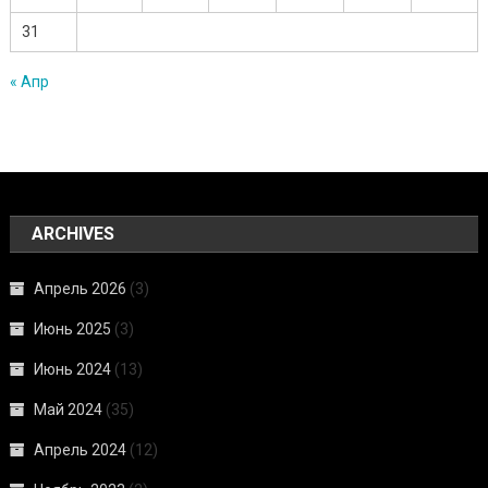
31
« Апр
ARCHIVES
Апрель 2026
(3)
Июнь 2025
(3)
Июнь 2024
(13)
Май 2024
(35)
Апрель 2024
(12)