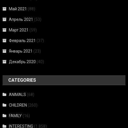
Май 2021
(88)
Апрель 2021
(53)
Март 2021
(59)
Февраль 2021
(37)
Январь 2021
(23)
Декабрь 2020
(40)
CATEGORIES
ANIMALS
(68)
CHILDREN
(260)
FAMILY
(16)
INTERESTING
(1 858)