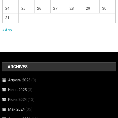
24
25
26
27
28
29
30
31
« Апр
ARCHIVES
Апрель 2026
(3)
Июнь 2025
(3)
Июнь 2024
(13)
Май 2024
(35)