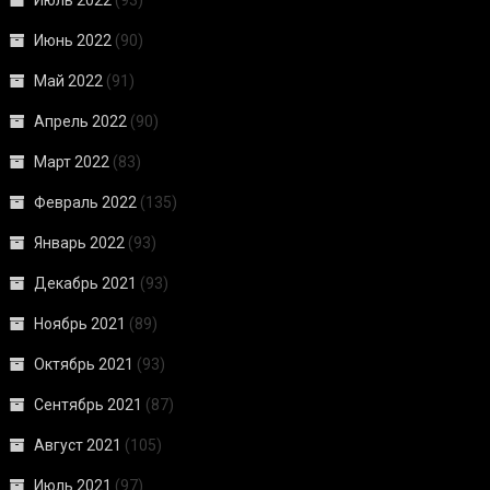
Июнь 2022
(90)
Май 2022
(91)
Апрель 2022
(90)
Март 2022
(83)
Февраль 2022
(135)
Январь 2022
(93)
Декабрь 2021
(93)
Ноябрь 2021
(89)
Октябрь 2021
(93)
Сентябрь 2021
(87)
Август 2021
(105)
Июль 2021
(97)