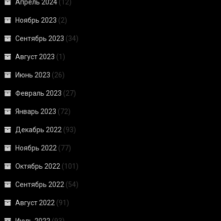
Апрель 2024
(12)
Ноябрь 2023
(2)
Сентябрь 2023
(34)
Август 2023
(1)
Июнь 2023
(26)
Февраль 2023
(27)
Январь 2023
(72)
Декабрь 2022
(93)
Ноябрь 2022
(77)
Октябрь 2022
(101)
Сентябрь 2022
(54)
Август 2022
(91)
Июль 2022
(93)