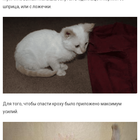
шприца, или с ложечки.
Для того, чтобы спасти кроху было приложено максимум
усилий.