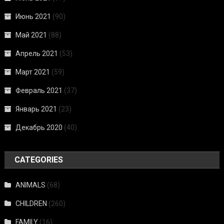
Июнь 2021
(90)
Май 2021
(88)
Апрель 2021
(53)
Март 2021
(59)
Февраль 2021
(37)
Январь 2021
(23)
Декабрь 2020
(40)
CATEGORIES
ANIMALS
(68)
CHILDREN
(260)
FAMILY
(16)