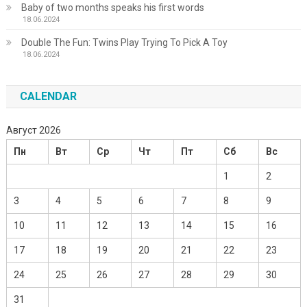
Baby of two months speaks his first words
18.06.2024
Double The Fun: Twins Play Trying To Pick A Toy
18.06.2024
CALENDAR
Август 2026
Пн
Вт
Ср
Чт
Пт
Сб
Вс
1
2
3
4
5
6
7
8
9
10
11
12
13
14
15
16
17
18
19
20
21
22
23
24
25
26
27
28
29
30
31