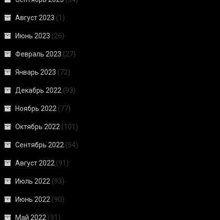
Август 2023
(1)
Июнь 2023
(26)
Февраль 2023
(27)
Январь 2023
(72)
Декабрь 2022
(93)
Ноябрь 2022
(77)
Октябрь 2022
(101)
Сентябрь 2022
(54)
Август 2022
(91)
Июль 2022
(93)
Июнь 2022
(90)
Май 2022
(91)