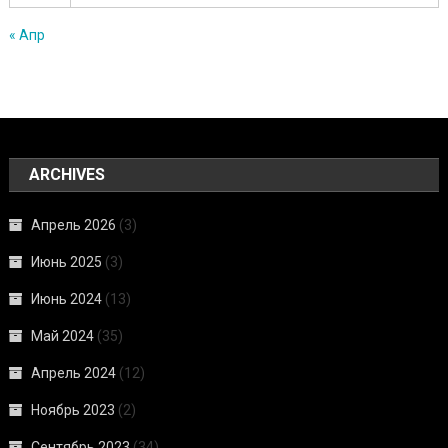
« Апр
ARCHIVES
Апрель 2026
(3)
Июнь 2025
(3)
Июнь 2024
(13)
Май 2024
(35)
Апрель 2024
(12)
Ноябрь 2023
(2)
Сентябрь 2023
(34)