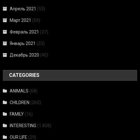
Апрель 2021
(53)
Март 2021
(59)
Февраль 2021
(37)
Январь 2021
(23)
Декабрь 2020
(40)
CATEGORIES
ANIMALS
(68)
CHILDREN
(260)
FAMILY
(16)
INTERESTING
(1 858)
OUR LIFE
(29)