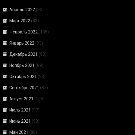
Апрель 2022
(90)
Март 2022
(83)
Февраль 2022
(135)
Январь 2022
(93)
Декабрь 2021
(93)
Ноябрь 2021
(89)
Октябрь 2021
(93)
Сентябрь 2021
(87)
Август 2021
(105)
Июль 2021
(97)
Июнь 2021
(90)
Май 2021
(88)