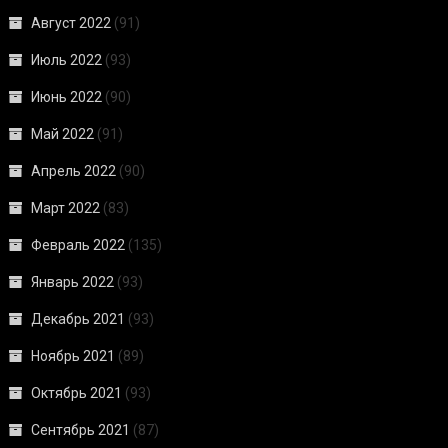
Август 2022
(91)
Июль 2022
(93)
Июнь 2022
(90)
Май 2022
(91)
Апрель 2022
(90)
Март 2022
(83)
Февраль 2022
(135)
Январь 2022
(93)
Декабрь 2021
(93)
Ноябрь 2021
(89)
Октябрь 2021
(93)
Сентябрь 2021
(87)