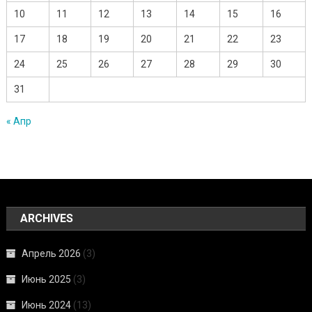
10
11
12
13
14
15
16
17
18
19
20
21
22
23
24
25
26
27
28
29
30
31
« Апр
ARCHIVES
Апрель 2026
(3)
Июнь 2025
(3)
Июнь 2024
(13)