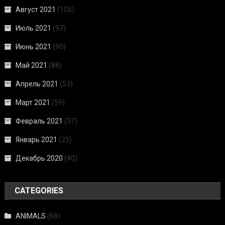
Август 2021
(105)
Июль 2021
(97)
Июнь 2021
(90)
Май 2021
(88)
Апрель 2021
(53)
Март 2021
(59)
Февраль 2021
(37)
Январь 2021
(23)
Декабрь 2020
(40)
CATEGORIES
ANIMALS
(68)