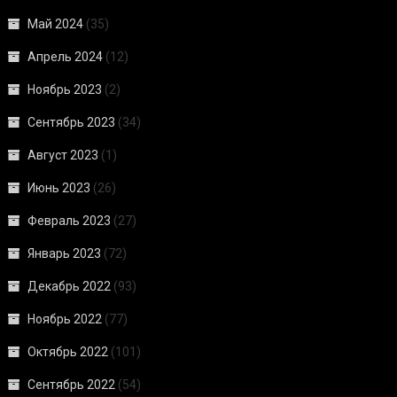
Май 2024
(35)
Апрель 2024
(12)
Ноябрь 2023
(2)
Сентябрь 2023
(34)
Август 2023
(1)
Июнь 2023
(26)
Февраль 2023
(27)
Январь 2023
(72)
Декабрь 2022
(93)
Ноябрь 2022
(77)
Октябрь 2022
(101)
Сентябрь 2022
(54)