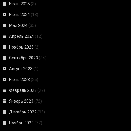
Июнь 2025
(3)
Июнь 2024
(13)
Май 2024
(35)
Апрель 2024
(12)
Ноябрь 2023
(2)
Сентябрь 2023
(34)
Август 2023
(1)
Июнь 2023
(26)
Февраль 2023
(27)
Январь 2023
(72)
Декабрь 2022
(93)
Ноябрь 2022
(77)