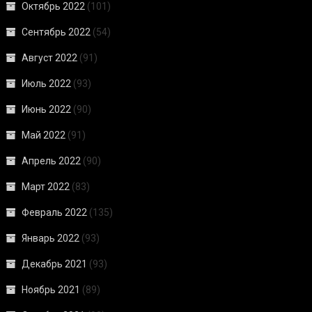
Октябрь 2022
(101)
Сентябрь 2022
(54)
Август 2022
(91)
Июль 2022
(93)
Июнь 2022
(90)
Май 2022
(91)
Апрель 2022
(90)
Март 2022
(83)
Февраль 2022
(135)
Январь 2022
(93)
Декабрь 2021
(93)
Ноябрь 2021
(89)