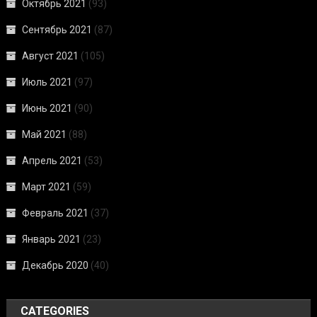
Октябрь 2021
(93)
Сентябрь 2021
(87)
Август 2021
(105)
Июль 2021
(97)
Июнь 2021
(90)
Май 2021
(88)
Апрель 2021
(53)
Март 2021
(59)
Февраль 2021
(37)
Январь 2021
(23)
Декабрь 2020
(40)
CATEGORIES