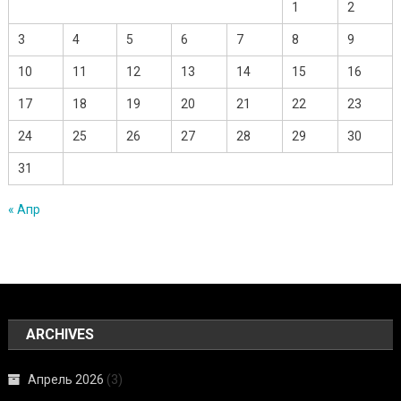
1
2
3
4
5
6
7
8
9
10
11
12
13
14
15
16
17
18
19
20
21
22
23
24
25
26
27
28
29
30
31
« Апр
ARCHIVES
Апрель 2026
(3)